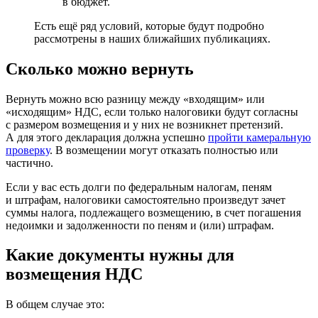
в бюджет.
Есть ещё ряд условий, которые будут подробно
рассмотрены в наших ближайших публикациях.
Сколько можно вернуть
Вернуть можно всю разницу между «входящим» или
«исходящим» НДС, если только налоговики будут согласны
с размером возмещения и у них не возникнет претензий.
А для этого декларация должна успешно
пройти камеральную
проверку
. В возмещении могут отказать полностью или
частично.
Если у вас есть долги по федеральным налогам, пеням
и штрафам, налоговики самостоятельно произведут зачет
суммы налога, подлежащего возмещению, в счет погашения
недоимки и задолженности по пеням и (или) штрафам.
Какие документы нужны для
возмещения НДС
В общем случае это: