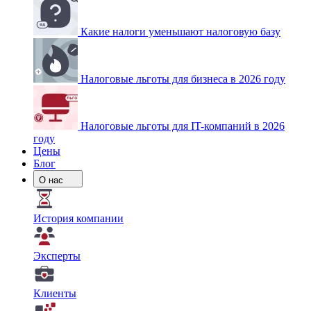
Какие налоги уменьшают налоговую базу
Налоговые льготы для бизнеса в 2026 году
Налоговые льготы для IT-компаний в 2026
году
Цены
Блог
О нас
История компании
Эксперты
Клиенты