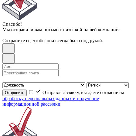
Спасибо!
Мы отправили вам письмо с визиткой нашей компании.
Сохраните ее, чтобы она всегда была под рукой.
Отправляя заявку, вы даете согласие на
Отправить
обработку персональных данных и получение
информационной рассылки