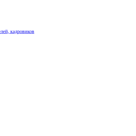
лей, кадровиков