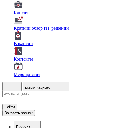
Клиенты
Краткий обзор ИТ-решений
Вакансии
Контакты
Мероприятия
Меню
Закрыть
Найти
Заказать звонок
Бухучет