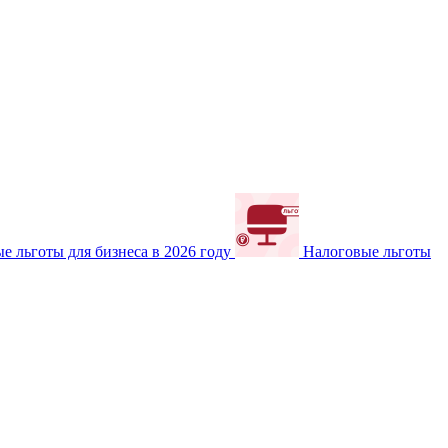
е льготы для бизнеса в 2026 году
Налоговые льготы