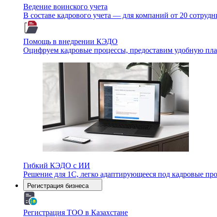
Ведение воинского учета
В составе кадрового учета — для компаний от 20 сотруд
Помощь в внедрении КЭДО
Оцифруем кадровые процессы, предоставим удобную плат
Гибкий КЭДО с ИИ
Решение для 1С, легко адаптирующееся под кадровые пр
Регистрация бизнеса
Регистрация ТОО в Казахстане