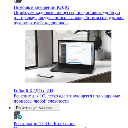
Помощь в внедрении КЭДО
Оцифруем кадровые процессы, предоставим удобную
платформу для удаленного взаимодействия сотрудников,
руководителей, кадровиков
Гибкий КЭДО с ИИ
Решение для 1С, легко адаптирующееся под кадровые
процессы любой сложности
Регистрация бизнеса
Регистрация ТОО в Казахстане