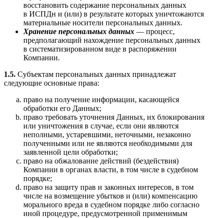
восстановить содержание персональных данных
в ИСПДн и (или) в результате которых уничтожаются
материальные носители персональных данных.
Хранение персональных данных
— процесс,
предполагающий нахождение персональных данных
в систематизированном виде в распоряжении
Компании.
1.5.
Субъектам персональных данных принадлежат
следующие основные права:
право на получение информации, касающейся
обработки его Данных;
право требовать уточнения Данных, их блокирования
или уничтожения в случае, если они являются
неполными, устаревшими, неточными, незаконно
полученными или не являются необходимыми для
заявленной цели обработки;
право на обжалование действий (бездействия)
Компании в органах власти, в том числе в судебном
порядке;
право на защиту прав и законных интересов, в том
числе на возмещение убытков и (или) компенсацию
морального вреда в судебном порядке либо согласно
иной процедуре, предусмотренной применимым