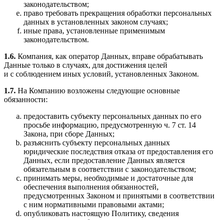
законодательством;
право требовать прекращения обработки персональных
данных в установленных законом случаях;
иные права, установленные применимым
законодательством.
1.6.
Компания, как оператор Данных, вправе обрабатывать
Данные только в случаях, для достижения целей
и с соблюдением иных условий, установленных Законом.
1.7.
На Компанию возложены следующие основные
обязанности:
предоставить субъекту персональных данных по его
просьбе информацию, предусмотренную ч. 7 ст. 14
Закона, при сборе Данных;
разъяснить субъекту персональных данных
юридические последствия отказа от предоставления его
Данных, если предоставление Данных является
обязательным в соответствии с законодательством;
принимать меры, необходимые и достаточные для
обеспечения выполнения обязанностей,
предусмотренных Законом и принятыми в соответствии
с ним нормативными правовыми актами;
опубликовать настоящую Политику, сведения