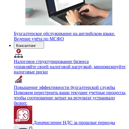
Бухгалтерское обслуживание на английском языке.
Ведение учёта по МСФО
Консалтинг
Налоговое структурирование бизнеса
управляйте своей налоговой нагрузкой, минимизируйте
налоговые риски
Повышение эффективности бухгалтерской службы
Поможем перестроить ваши текущие учетные процессы,
чтобы соотношение затрат на результат устраивало
бизнес
Доначисление НДС за прошлые периоды