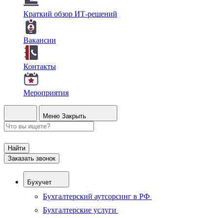
Краткий обзор ИТ-решений
Вакансии
Контакты
Мероприятия
Меню
Закрыть
Найти
Заказать звонок
Бухучет
Бухгалтерский аутсорсинг в РФ
Бухгалтерские услуги