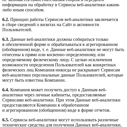
информации на обработку в Сервисы веб-аналитики каким-
либо иным способом.
6.2.
Принцип работы Сервисов веб-аналитики заключается
в сборе сведений о визитах на Сайт и активности
Пользователей.
6.3.
Данные веб-аналитики должны собираться только
в обезличенной форме и обрабатываться в агрегированном
(обобщенном) виде,
т. е.
Данные веб-аналитики не могут быть
отнесены к прямо или косвенно определенному, или
определяемому физическому лицу. С целью исключения
возможности определения Пользователей как конкретных
физических лиц Компания никогда не раскрывает Сервисам
веб-аналитики персональные данные Пользователей, которые
могут быть известны Компании.
6.4.
Компания может получить доступ к Данным веб-
аналитики через личные кабинеты, предоставляемые
Сервисами веб-аналитики. При этом Данные веб-аналитики
предоставляются Компании в обработанном
и агрегированном (обобщенном) виде в форме отчетов.
6.5.
Сервисы веб-аналитики могут использовать различные
технические средства для получения Данных веб-аналитики,