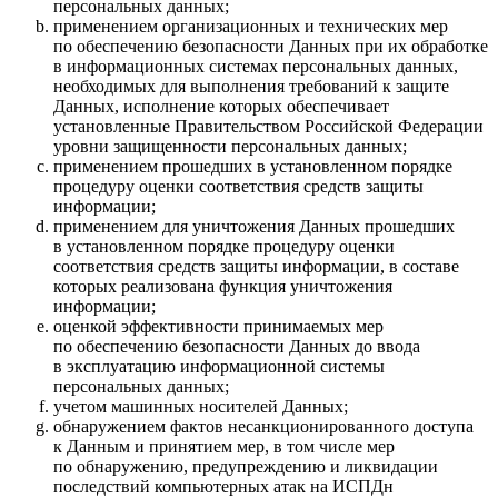
персональных данных;
применением организационных и технических мер
по обеспечению безопасности Данных при их обработке
в информационных системах персональных данных,
необходимых для выполнения требований к защите
Данных, исполнение которых обеспечивает
установленные Правительством Российской Федерации
уровни защищенности персональных данных;
применением прошедших в установленном порядке
процедуру оценки соответствия средств защиты
информации;
применением для уничтожения Данных прошедших
в установленном порядке процедуру оценки
соответствия средств защиты информации, в составе
которых реализована функция уничтожения
информации;
оценкой эффективности принимаемых мер
по обеспечению безопасности Данных до ввода
в эксплуатацию информационной системы
персональных данных;
учетом машинных носителей Данных;
обнаружением фактов несанкционированного доступа
к Данным и принятием мер, в том числе мер
по обнаружению, предупреждению и ликвидации
последствий компьютерных атак на ИСПДн