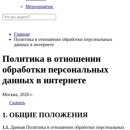
Мероприятия
Главная
Политика в отношении обработки персональных
данных в интернете
Политика в отношении
обработки персональных
данных в интернете
Москва, 2026 г.
Скачать
1. ОБЩИЕ ПОЛОЖЕНИЯ
1.1.
Данная Политика в отношении обработки персональных