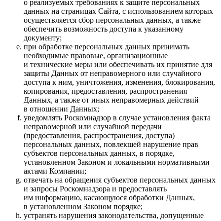
о реализуемых требованиях к защите персональных
данных на страницах Сайта, с использованием которых
осуществляется сбор персональных данных, а также
обеспечить возможность доступа к указанному
документу;
при обработке персональных данных принимать
необходимые правовые, организационные
и технические меры или обеспечивать их принятие для
защиты Данных от неправомерного или случайного
доступа к ним, уничтожения, изменения, блокирования,
копирования, предоставления, распространения
Данных, а также от иных неправомерных действий
в отношении Данных;
уведомлять Роскомнадзор в случае установления факта
неправомерной или случайной передачи
(предоставления, распространения, доступа)
персональных данных, повлекшей нарушение прав
субъектов персональных данных, в порядке,
установленном Законом и локальными нормативными
актами Компании;
отвечать на обращения субъектов персональных данных
и запросы Роскомнадзора и предоставлять
им информацию, касающуюся обработки Данных,
в установленном Законом порядке;
устранять нарушения законодательства, допущенные