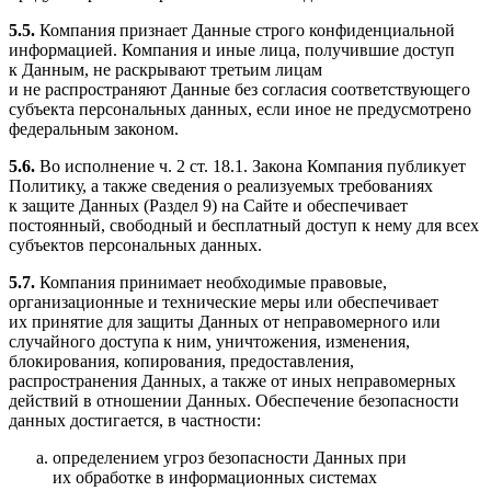
5.5.
Компания признает Данные строго конфиденциальной
информацией. Компания и иные лица, получившие доступ
к Данным, не раскрывают третьим лицам
и не распространяют Данные без согласия соответствующего
субъекта персональных данных, если иное не предусмотрено
федеральным законом.
5.6.
Во исполнение ч. 2 ст. 18.1. Закона Компания публикует
Политику, а также сведения о реализуемых требованиях
к защите Данных (Раздел 9) на Сайте и обеспечивает
постоянный, свободный и бесплатный доступ к нему для всех
субъектов персональных данных.
5.7.
Компания принимает необходимые правовые,
организационные и технические меры или обеспечивает
их принятие для защиты Данных от неправомерного или
случайного доступа к ним, уничтожения, изменения,
блокирования, копирования, предоставления,
распространения Данных, а также от иных неправомерных
действий в отношении Данных. Обеспечение безопасности
данных достигается, в частности:
определением угроз безопасности Данных при
их обработке в информационных системах