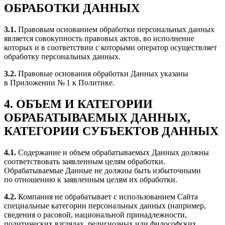
ОБРАБОТКИ ДАННЫХ
3.1.
Правовым основанием обработки персональных данных
является совокупность правовых актов, во исполнение
которых и в соответствии с которыми оператор осуществляет
обработку персональных данных.
3.2.
Правовые основания обработки Данных указаны
в Приложении № 1 к Политике.
4.
ОБЪЕМ И КАТЕГОРИИ
ОБРАБАТЫВАЕМЫХ ДАННЫХ,
КАТЕГОРИИ СУБЪЕКТОВ ДАННЫХ
4.1.
Содержание и объем обрабатываемых Данных должны
соответствовать заявленным целям обработки.
Обрабатываемые Данные не должны быть избыточными
по отношению к заявленным целям их обработки.
4.2.
Компания не обрабатывает с использованием Сайта
специальные категории персональных данных (например,
сведения о расовой, национальной принадлежности,
политических взглядах, религиозных или философских