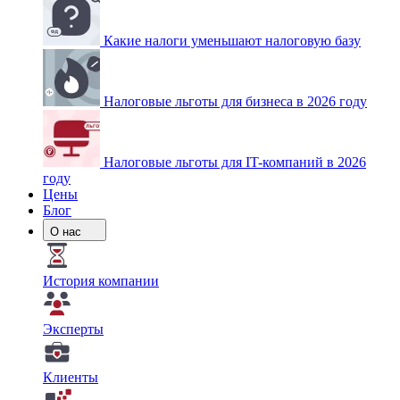
Какие налоги уменьшают налоговую базу
Налоговые льготы для бизнеса в 2026 году
Налоговые льготы для IT-компаний в 2026
году
Цены
Блог
О нас
История компании
Эксперты
Клиенты