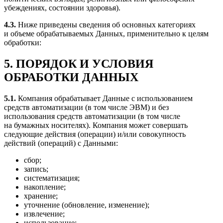
убеждениях, состоянии здоровья).
4.3.
Ниже приведены сведения об основных категориях
и объеме обрабатываемых Данных, применительно к целям
обработки:
5.
ПОРЯДОК И УСЛОВИЯ
ОБРАБОТКИ ДАННЫХ
5.1.
Компания обрабатывает Данные с использованием
средств автоматизации (в том числе ЭВМ) и без
использования средств автоматизации (в том числе
на бумажных носителях). Компания может совершать
следующие действия (операции) и/или совокупность
действий (операций) с Данными:
сбор;
запись;
систематизация;
накопление;
хранение;
уточнение (обновление, изменение);
извлечение;
использование;