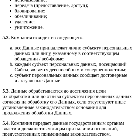
передача (предоставление, доступ);
блокирование;
обезличивание;
удаление;
уничтожение.
5.2.
Компания исходит из следующего:
все Данные принадлежат лично субъекту персональных
данных или лицу, указанному в соответствующем
обращении / веб-форме;
каждый субъект персональных данных, посещающий
Сайты, является дееспособным и совершеннолетним;
субъект персональных данных сообщает достоверные
и актуальные Данные.
5.3.
Данные обрабатываются до достижения цели
их обработки или до отзыва субъектом персональных данных
согласия на обработку его Данных, если отсутствуют иные
установленные законодательством основания для
продолжения обработки Данных.
5.4.
Компания передает данные государственным органам
власти и должностным лицам при наличии оснований,
предусмотренных применимым законодательством.