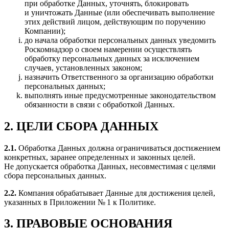
при обработке Данных, уточнять, блокировать
и уничтожать Данные (или обеспечивать выполнение
этих действий лицом, действующим по поручению
Компании);
до начала обработки персональных данных уведомить
Роскомнадзор о своем намерении осуществлять
обработку персональных данных за исключением
случаев, установленных законом;
назначить Ответственного за организацию обработки
персональных данных;
выполнять иные предусмотренные законодательством
обязанности в связи с обработкой Данных.
2. ЦЕЛИ СБОРА ДАННЫХ
2.1.
Обработка Данных должна ограничиваться достижением
конкретных, заранее определенных и законных целей.
Не допускается обработка Данных, несовместимая с целями
сбора персональных данных.
2.2.
Компания обрабатывает Данные для достижения целей,
указанных в Приложении № 1 к Политике.
3. ПРАВОВЫЕ ОСНОВАНИЯ