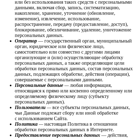
или без использования таких средств с персональными
данными, включая сбор, запись, систематизацию,
накопление, хранение, уточнение (обновление,
изменение), извлечение, использование,
распространение, передачу (предоставление, доступ),
блокирование, обезличивание, удаление, уничтожение
персональных данных.
Оператор
— государственный орган, муниципальный
орган, юридическое или физическое лицо,
самостоятельно или совместно с другими лицами
организующие и (или) осуществляющие обработку
персональных данных, а также определяющие цели
обработки персональных данных, состав персональных
данных, подлежащих обработке, действия (операции),
совершаемые с персональными данными.
Персональные данные
—
любая информация,
относящаяся к прямо или косвенно определенному или
определяемому физическому лицу (субъекту
персональных данных).
Пользователи
—
все субъекты персональных данных,
чьи Данные подлежат сбору или иной обработке
с использованием Сайта.
Политика
—
настоящая Политика в отношении
обработки персональных данных в Интернете.
Предоставление персональных данных
— действия,