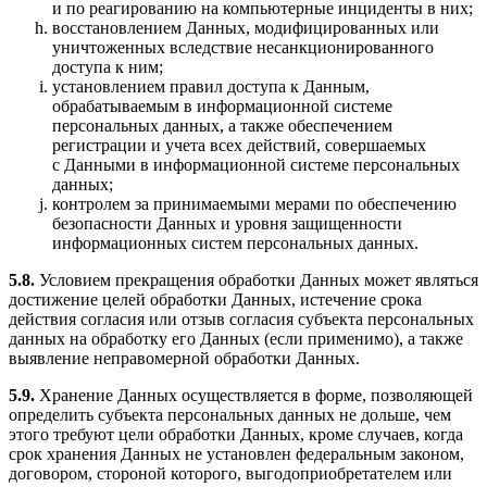
и по реагированию на компьютерные инциденты в них;
восстановлением Данных, модифицированных или
уничтоженных вследствие несанкционированного
доступа к ним;
установлением правил доступа к Данным,
обрабатываемым в информационной системе
персональных данных, а также обеспечением
регистрации и учета всех действий, совершаемых
с Данными в информационной системе персональных
данных;
контролем за принимаемыми мерами по обеспечению
безопасности Данных и уровня защищенности
информационных систем персональных данных.
5.8.
Условием прекращения обработки Данных может являться
достижение целей обработки Данных, истечение срока
действия согласия или отзыв согласия субъекта персональных
данных на обработку его Данных (если применимо), а также
выявление неправомерной обработки Данных.
5.9.
Хранение Данных осуществляется в форме, позволяющей
определить субъекта персональных данных не дольше, чем
этого требуют цели обработки Данных, кроме случаев, когда
срок хранения Данных не установлен федеральным законом,
договором, стороной которого, выгодоприобретателем или