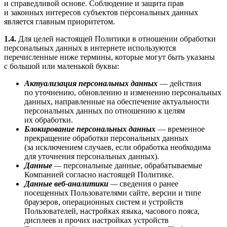
и справедливой основе. Соблюдение и защита прав
и законных интересов субъектов персональных данных
является главным приоритетом.
1.4.
Для целей настоящей Политики в отношении обработки
персональных данных в интернете используются
перечисленные ниже термины, которые могут быть указаны
с большой или маленькой буквы:
Актуализация персональных данных
— действия
по уточнению, обновлению и изменению персональных
данных, направленные на обеспечение актуальности
персональных данных по отношению к целям
их обработки.
Блокирование персональных данных
— временное
прекращение обработки персональных данных
(за исключением случаев, если обработка необходима
для уточнения персональных данных).
Данные
—
персональные данные, обрабатываемые
Компанией согласно настоящей Политике.
Данные веб-аналитики
—
сведения о ранее
посещенных Пользователями сайте, версии и типе
браузеров, операционных систем и устройств
Пользователей, настройках языка, часового пояса,
дисплеев и прочих настройках устройств