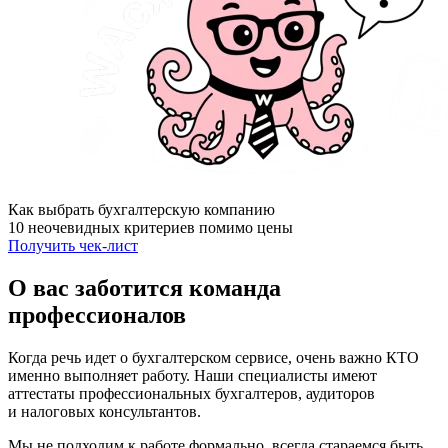
Как выбрать бухгалтерскую компанию
10 неочевидных критериев помимо цены
Получить чек-лист
О вас
заботится команда
профессионалов
Когда речь идет о бухгалтерском сервисе, очень важно КТО
именно выполняет работу. Наши специалисты имеют
аттестаты профессиональных бухгалтеров, аудиторов
и налоговых консультантов.
Мы не подходим к работе формально, всегда стараемся быть