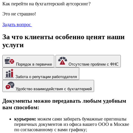
Как перейти на бухгалтерский аутсорсинг?
Это не страшно!
Задать вопрос
За что
клиенты особенно ценят
наши
услуги
Порядок в первичке
Отсутствие проблем с ФНС
Забота о репутации работодателя
Удобство взаимодействия с бухгалтерией
Документы можно передавать любым удобным
вам способом:
курьером:
можем сами забирать бумажные оригиналы
первичных документов из офиса вашего ООО в Москве
по согласованному с вами графику;