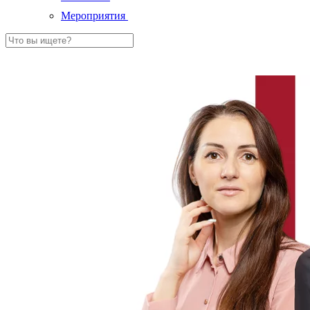
Мероприятия