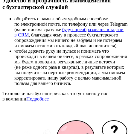
Удобство и прозрачность взаимодействия
с бухгалтерской службой
общайтесь с нами любым удобным способом:
по электронной почте, по телефону или через Telegram
(ваши письма сразу же
будут преобразованы в задачи
в CRM
, благодаря чему в процессе бухгалтерского
сопровождения мы ничего не забудем и не потеряем
и сможем отслеживать каждый шаг исполнителя);
чтобы держать руку на пульсе и понимать что
происходит в вашем бизнесе, в рамках сопровождения
мы будем проводить регулярные личные встречи
(не реже одного раза в квартал), в результате которых
вы получите экспертные рекомендации, а мы сможем
корректировать нашу работу с целью максимальной
пользы для вашего бизнеса.
Технологичная бухгалтерия: как это устроено у нас
в компании
Подробнее