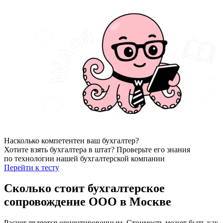
Насколько компетентен ваш бухгалтер?
Хотите взять бухгалтера в штат? Проверьте его знания
по технологии нашей бухгалтерской компании
Перейти к тесту
Сколько стоит
бухгалтерское
сопровождение ООО в Москве
Расчет является ориентировочным. Стоимость может быть как