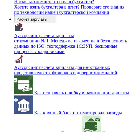
Насколько компетентен ваш бухгалтер?
Хотите взять бухгалтера в штат? Проверьте его знания
по технологии нашей бухгалтерской компании
Расчет зарплаты
Аутсорсинг расчета зарплаты
от компании № 1. Менеджмент качества и безопасность
данных по ISO, техподдержка 1С:ЗУП, бесшовные
процессы с кадровиками
Аутсорсинг расчета зарплаты для иностранных
представительств, филиалов и дочерних компаний
Как исправить ошибку в начислении зарплаты
Как крупный банк оптимизировал расходы