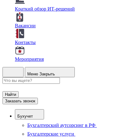
Краткий обзор ИТ-решений
Вакансии
Контакты
Мероприятия
Меню
Закрыть
Найти
Заказать звонок
Бухучет
Бухгалтерский аутсорсинг в РФ
Бухгалтерские услуги