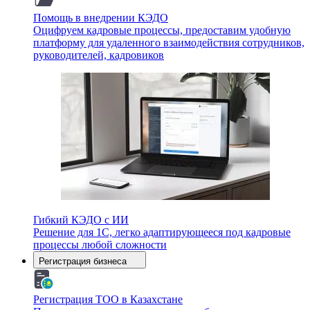
Помощь в внедрении КЭДО
Оцифруем кадровые процессы, предоставим удобную
платформу для удаленного взаимодействия сотрудников,
руководителей, кадровиков
Гибкий КЭДО с ИИ
Решение для 1С, легко адаптирующееся под кадровые
процессы любой сложности
Регистрация бизнеса
Регистрация ТОО в Казахстане