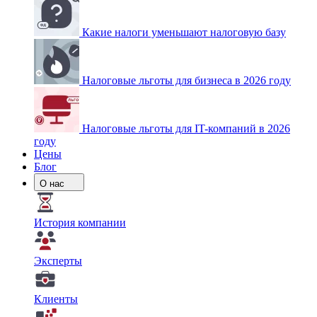
Какие налоги уменьшают налоговую базу
Налоговые льготы для бизнеса в 2026 году
Налоговые льготы для IT-компаний в 2026
году
Цены
Блог
О нас
История компании
Эксперты
Клиенты