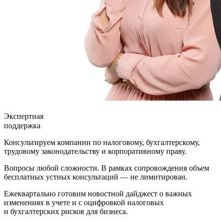
Экспертная
поддержка
Консультируем компании по налоговому, бухгалтерскому,
трудовому законодательству и корпоративному праву.
Вопросы любой сложности. В рамках сопровождения объем
бесплатных устных консультаций — не лимитирован.
Ежеквартально готовим новостной дайджест о важных
изменениях в учете и с оцифровкой налоговых
и бухгалтерских рисков для бизнеса.