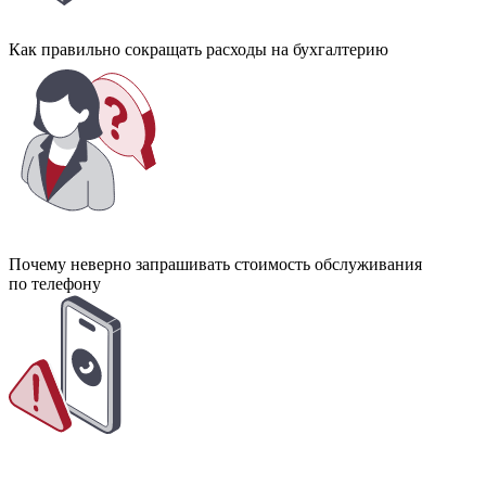
Как правильно сокращать расходы на бухгалтерию
Почему неверно запрашивать стоимость обслуживания
по телефону