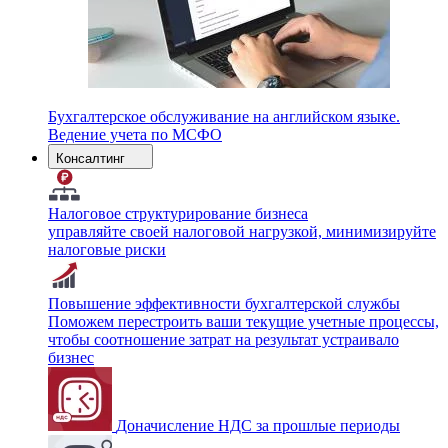
Бухгалтерское обслуживание на английском языке.
Ведение учета по МСФО
Консалтинг
Налоговое структурирование бизнеса
управляйте своей налоговой нагрузкой, минимизируйте
налоговые риски
Повышение эффективности бухгалтерской службы
Поможем перестроить ваши текущие учетные процессы,
чтобы соотношение затрат на результат устраивало
бизнес
Доначисление НДС за прошлые периоды