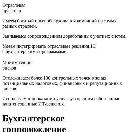
Отраслевая
практика
Имеем богатый опыт обслуживания компаний из самых
разных отраслей.
Занимаемся сопровождением доработанных учетных систем.
Умеем интегрировать отраслевые решения 1С
с бухгалтерскими программами.
Минимизация
рисков
Отслеживаем более 100 контрольных точек в зонах
потенциальных налоговых, финансовых и репутационных
рисков.
Используем при оказании услуг аутсорсинга собственные
запатентованные ИТ-решения.
Бухгалтерское
сопровождение