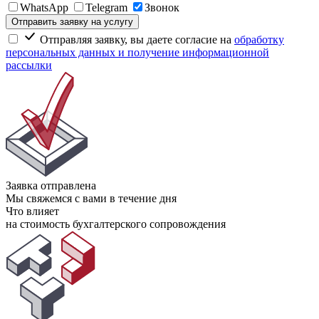
WhatsApp
Telegram
Звонок
Отправить заявку на услугу
Отправляя заявку, вы даете согласие на
обработку
персональных данных и получение информационной
рассылки
Заявка отправлена
Мы свяжемся с вами в течение дня
Что влияет
на стоимость бухгалтерского сопровождения