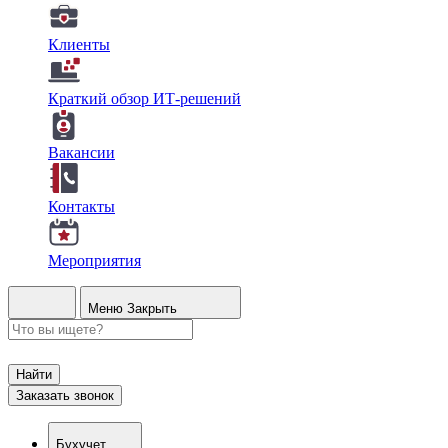
Клиенты
Краткий обзор ИТ-решений
Вакансии
Контакты
Мероприятия
Меню
Закрыть
Найти
Заказать звонок
Бухучет