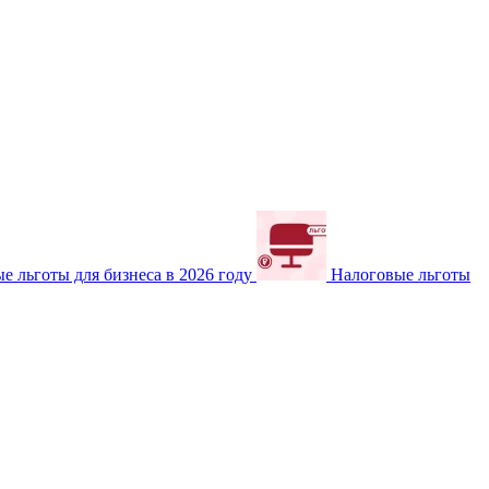
е льготы для бизнеса в 2026 году
Налоговые льготы