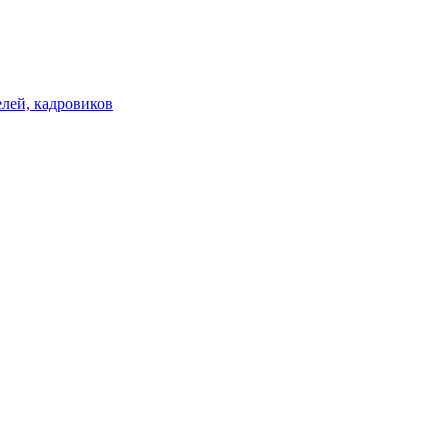
лей, кадровиков