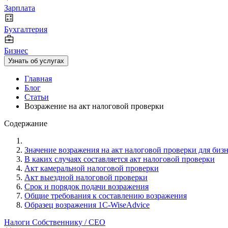
Зарплата
Бухгалтерия
Бизнес
Узнать об услугах
Главная
Блог
Статьи
Возражение на акт налоговой проверки
Содержание
Значение возражения на акт налоговой проверки для бизн
В каких случаях составляется акт налоговой проверки
Акт камеральной налоговой проверки
Акт выездной налоговой проверки
Срок и порядок подачи возражения
Общие требования к составлению возражения
Образец возражения 1C-WiseAdvice
Налоги
Собственнику / CEO