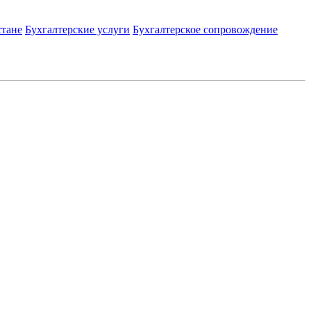
стане
Бухгалтерские услуги
Бухгалтерское сопровождение