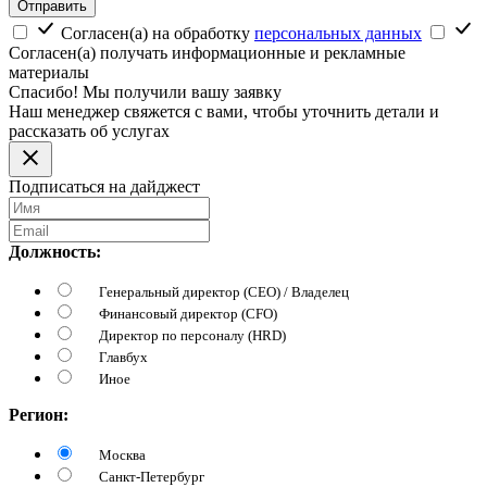
Отправить
Согласен(а) на обработку
персональных данных
Согласен(а) получать информационные и рекламные
материалы
Спасибо! Мы получили вашу заявку
Наш менеджер свяжется с вами, чтобы уточнить детали и
рассказать об услугах
Подписаться на дайджест
Должность:
Генеральный директор (CEO) / Владелец
Финансовый директор (CFO)
Директор по персоналу (HRD)
Главбух
Иное
Регион:
Москва
Санкт-Петербург