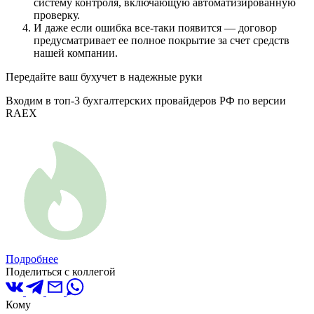
систему контроля, включающую автоматизированную
проверку.
И даже если ошибка все-таки появится — договор
предусматривает ее полное покрытие за счет средств
нашей компании.
Передайте ваш бухучет в надежные руки
Входим в топ-3 бухгалтерских провайдеров РФ по версии
RAEX
Подробнее
Поделиться с коллегой
Кому