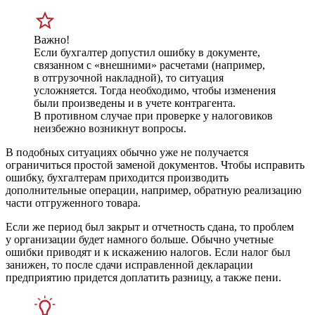
Важно!
Если бухгалтер допустил ошибку в документе,
связанном с «внешними» расчетами (например,
в отгрузочной накладной), то ситуация
усложняется. Тогда необходимо, чтобы изменения
были произведены и в учете контрагента.
В противном случае при проверке у налоговиков
неизбежно возникнут вопросы.
В подобных ситуациях обычно уже не получается
ограничиться простой заменой документов. Чтобы исправить
ошибку, бухгалтерам приходится производить
дополнительные операции, например, обратную реализацию
части отгруженного товара.
Если же период был закрыт и отчетность сдана, то проблем
у организации будет намного больше. Обычно учетные
ошибки приводят и к искажению налогов. Если налог был
занижен, то после сдачи исправленной декларации
предприятию придется доплатить разницу, а также пени.