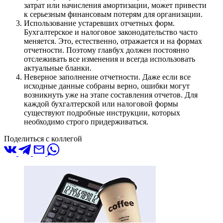
затрат или начисления амортизации, может привести
к серьезным финансовым потерям для организации.
Использование устаревших отчетных форм.
Бухгалтерское и налоговое законодательство часто
меняется. Это, естественно, отражается и на формах
отчетности. Поэтому главбух должен постоянно
отслеживать все изменения и всегда использовать
актуальные бланки.
Неверное заполнение отчетности. Даже если все
исходные данные собраны верно, ошибки могут
возникнуть уже на этапе составления отчетов. Для
каждой бухгалтерской или налоговой формы
существуют подробные инструкции, которых
необходимо строго придерживаться.
Поделиться с коллегой