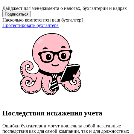
Дайджест для менеджмента о налогах, бухгалтерии и кадрах
Подписаться
Насколько компетентен ваш бухгалтер?
Протестировать бухгалтера
Последствия искажения учета
Ошибки бухгалтерии могут повлечь за собой негативные
последствия как для самой компании, так и для должностных