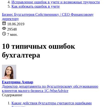
Исправление ошибок в учете и возможные трудности
Как избежать ошибок в учете
Бизнес
Бухгалтерия
Собственнику / CEO
Финансовому
директору
18.06.2019
29548
7 мин.
10 типичных ошибок
бухгалтера
Екатерина Ампар
Директор департамента по бухгалтерскому обслуживанию
клиентов малого бизнеса 1С-WiseAdvice
Содержание
Какие действия бухгалтера считаются ошибками