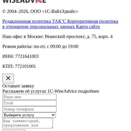
© 2004–2026, ООО «1С-ВайзЭдвайс»
Редакционная политика ТАК’C
Корпоративная политика
в отношении персональных данных
Карта сайта
Наш офис в Москве:
Рязанский проспект, д. 75, корп. 4
Режим работы:
пн-пт, с 09:00 до 19:00
ИНН:
7721641003
КПП:
772101001
Оставьте заявку
Расскажем об услугах 1C-WiseAdvice подробнее