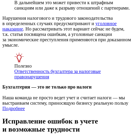
В дальнейшем это может привести к штрафным
санкциям или даже к разрыву отношений с партнерами.
Нарушения налогового и трудового законодательства
в определенных случаях предусматривают и
уголовное
наказание
. Но рассматривать этот вариант сейчас не будем,
т.к. статья посвящена ошибкам, а уголовные санкции
за экономические преступления применяются при доказанном
умысле.
Полезно
Ответственность бухгалтера за налоговые
правонарушения
Бухгалтерия — это не только про налоги
Наша команда не просто ведет учет и считает налоги — мы
выстраиваем систему, приносящую бизнесу реальную пользу
Подробнее
Исправление ошибок в учете
и возможные трудности