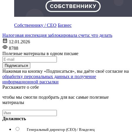
Собственнику / CEO
Бизнес
Налоговая инспекция заблокировала счета: что делать
12.01.2026
8788
Полезные материалы в одном письме
Подписаться
Нажимая на кнопку «Подписаться», вы даёте своё согласие на
обработку персональных данных и получение
информационной рассылки
Расскажите о себе
чтобы мы смогли подобрать для вас самые полезные
материалы
Должность
Генеральный директор (CEO) / Владелец