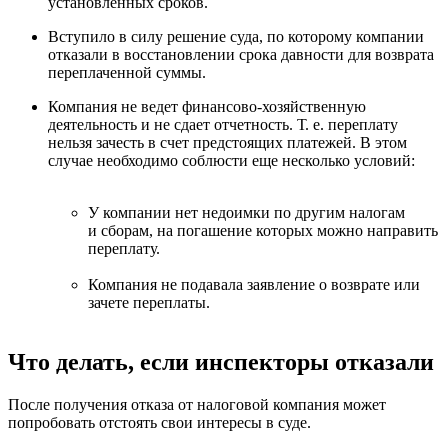
установленных сроков.
Вступило в силу решение суда, по которому компании
отказали в восстановлении срока давности для возврата
переплаченной суммы.
Компания не ведет финансово-хозяйственную
деятельность и не сдает отчетность.
Т. е.
переплату
нельзя зачесть в счет предстоящих платежей. В этом
случае необходимо соблюсти еще несколько условий:
У компании нет недоимки по другим налогам
и сборам, на погашение которых можно направить
переплату.
Компания не подавала заявление о возврате или
зачете переплаты.
Что делать, если инспекторы отказали
После получения отказа от налоговой компания может
попробовать отстоять свои интересы в суде.