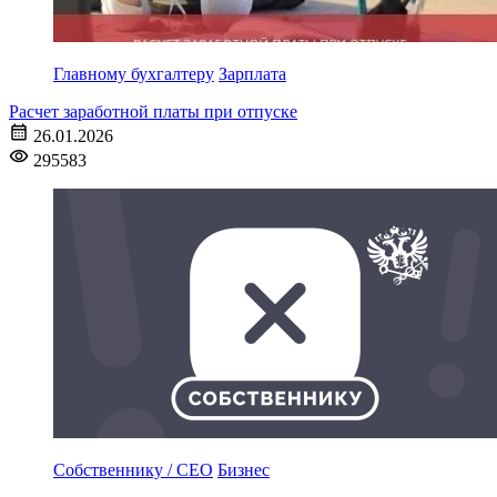
Главному бухгалтеру
Зарплата
Расчет заработной платы при отпуске
26.01.2026
295583
Собственнику / CEO
Бизнес