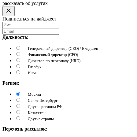
рассказать об услугах
Подписаться на дайджест
Должность:
Генеральный директор (CEO) / Владелец
Финансовый директор (CFO)
Директор по персоналу (HRD)
Главбух
Иное
Регион:
Москва
Санкт-Петербург
Другие регионы РФ
Казахстан
Другие страны
Перечень рассылок: