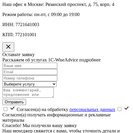
Наш офис в Москве:
Рязанский проспект, д. 75, корп. 4
Режим работы:
пн-пт, с 09:00 до 19:00
ИНН:
7721641003
КПП:
772101001
Оставьте заявку
Расскажем об услугах 1C-WiseAdvice подробнее
Отправить
Согласен(а) на обработку
персональных данных
Согласен(а) получать информационные и рекламные
материалы
Спасибо! Мы получили вашу заявку
Наш менеджер свяжется с вами, чтобы уточнить детали и