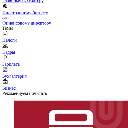
Главному бухгалтеру
Иностранному бизнесу
cao
Финансовому директору
Темы
Налоги
Кадры
Зарплата
Бухгалтерия
Бизнес
Рекомендуем почитать