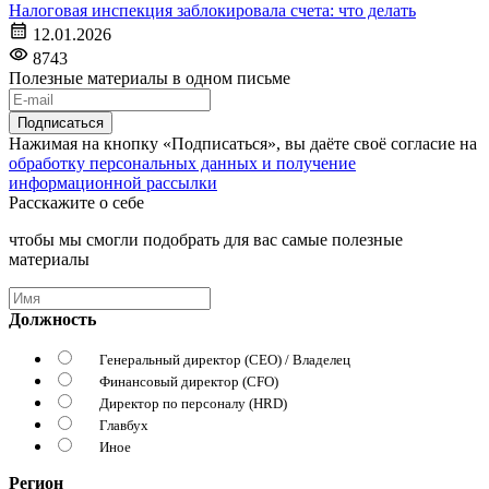
Налоговая инспекция заблокировала счета: что делать
12.01.2026
8743
Полезные материалы в одном письме
Подписаться
Нажимая на кнопку «Подписаться», вы даёте своё согласие на
обработку персональных данных и получение
информационной рассылки
Расскажите о себе
чтобы мы смогли подобрать для вас самые полезные
материалы
Должность
Генеральный директор (CEO) / Владелец
Финансовый директор (CFO)
Директор по персоналу (HRD)
Главбух
Иное
Регион