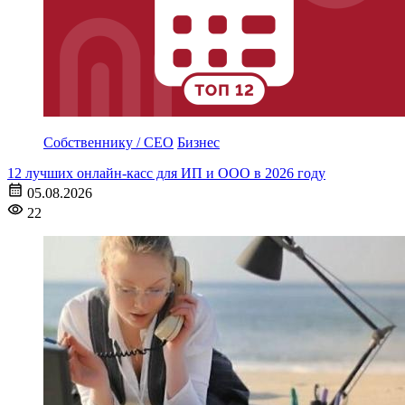
Собственнику / CEO
Бизнес
12 лучших онлайн-касс для ИП и ООО в 2026 году
05.08.2026
22