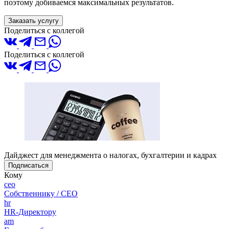
поэтому добиваемся максимальных результатов.
Заказать услугу
Поделиться с коллегой
Поделиться с коллегой
Дайджест для менеджмента о налогах, бухгалтерии и кадрах
Подписаться
Кому
ceo
Собственнику / CEO
hr
HR-Директору
am