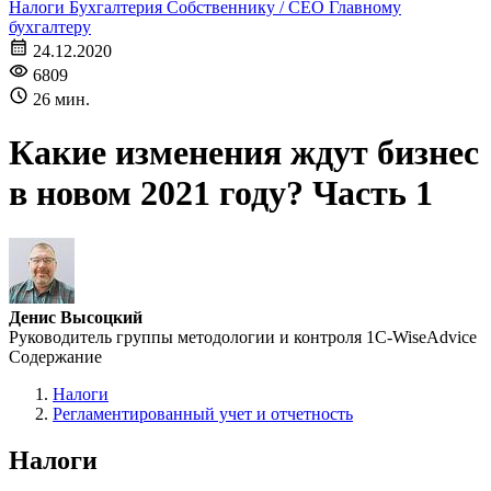
Налоги
Бухгалтерия
Собственнику / CEO
Главному
бухгалтеру
24.12.2020
6809
26 мин.
Какие изменения ждут бизнес
в новом 2021 году? Часть 1
Денис Высоцкий
Руководитель группы методологии и контроля 1С-WiseAdvice
Содержание
Налоги
Регламентированный учет и отчетность
Налоги