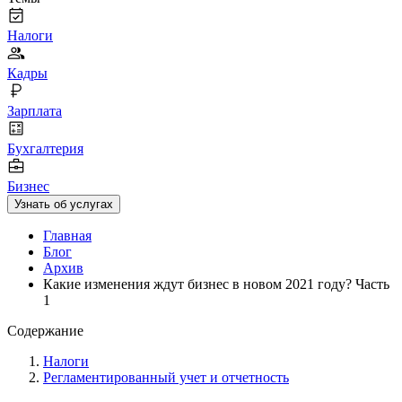
Налоги
Кадры
Зарплата
Бухгалтерия
Бизнес
Узнать об услугах
Главная
Блог
Архив
Какие изменения ждут бизнес в новом 2021 году? Часть
1
Содержание
Налоги
Регламентированный учет и отчетность