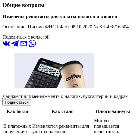
Общие вопросы
Изменены реквизиты для уплаты налогов и взносов
Основание: Письмо ФНС РФ
от 08.10.2020
№ КЧ-4−8/16 504
Поделиться с коллегой
Дайджест для менеджмента о налогах, бухгалтерии и кадрах
Подписаться
Как было
Как стало
Плюсы/минусы
Минусы:
В платежных
Изменяются реквизиты для
повышается
поручениях
уплаты налогов:
вероятность