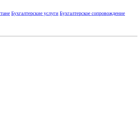
стане
Бухгалтерские услуги
Бухгалтерское сопровождение