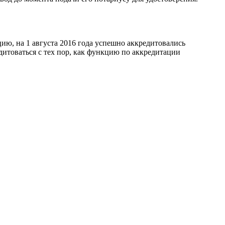
ию, на 1 августа 2016 года успешно аккредитовались
дитоваться с тех пор, как функцию по аккредитации