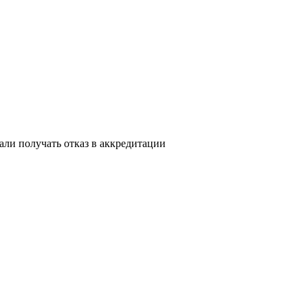
ли получать отказ в аккредитации