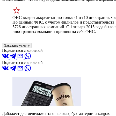
ФНС выдает аккредитацию только 1 из 10 иностранных 
По данным ФНС, с учетом филиалов и представительств, 
5726 иностранных компаний. С 1 января 2015 года было в
иностранных компании приняла на себя ФНС.
Заказать услугу
Поделиться с коллегой
Поделиться с коллегой
Дайджест для менеджмента о налогах, бухгалтерии и кадрах