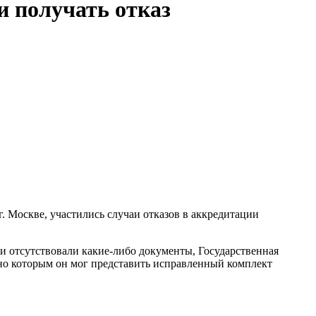
 получать отказ
 Москве, участились случаи отказов в аккредитации
и отсутствовали какие-либо документы, Государственная
но которым он мог представить исправленный комплект