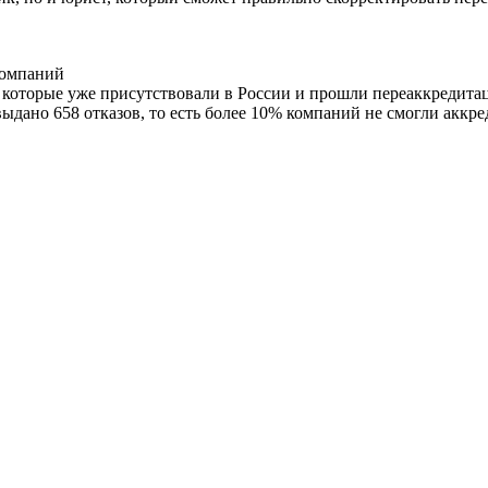
компаний
которые уже присутствовали в России и прошли переаккредитац
ыдано 658 отказов, то есть более 10% компаний не смогли аккре