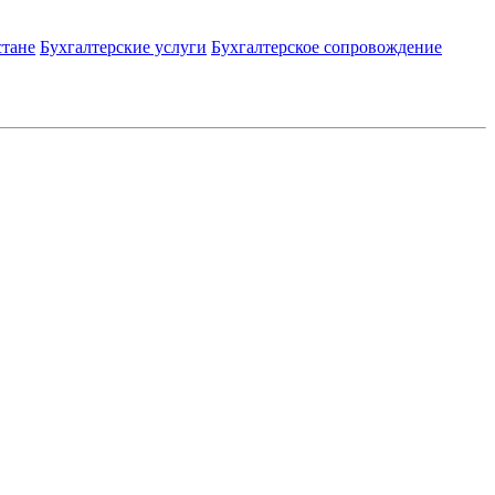
стане
Бухгалтерские услуги
Бухгалтерское сопровождение