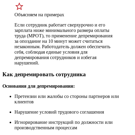
Объясняем на примерах
Если сотрудник работает сверхурочно и его
зарплата ниже минимального размера оплаты
труда (МРОТ), то применение депремирования
за опоздание на 10 минут может считаться
незаконным. Работодатель должен обеспечить
себя, соблюдая единые условия для
депремирования сотрудников и избегая
нарушений.
Как депремировать сотрудника
Основания для депремирования:
Претензии или жалобы со стороны партнеров или
клиентов
Нарушение условий трудового соглашения
Игнорирование инструкций по должности или
производственным процессам