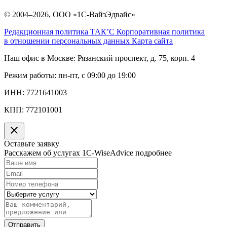
© 2004–2026, ООО «1С-ВайзЭдвайс»
Редакционная политика ТАК’C
Корпоративная политика
в отношении персональных данных
Карта сайта
Наш офис в Москве:
Рязанский проспект, д. 75, корп. 4
Режим работы:
пн-пт, с 09:00 до 19:00
ИНН:
7721641003
КПП:
772101001
Оставьте заявку
Расскажем об услугах 1C-WiseAdvice подробнее
Отправить