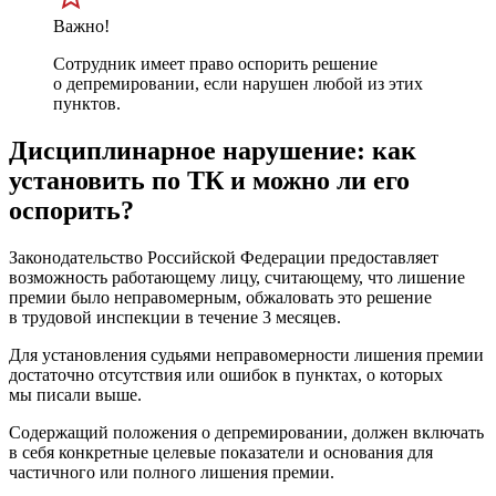
Важно!
Сотрудник имеет право оспорить решение
о депремировании, если нарушен любой из этих
пунктов.
Дисциплинарное нарушение: как
установить по ТК и можно ли его
оспорить?
Законодательство Российской Федерации предоставляет
возможность работающему лицу, считающему, что лишение
премии было неправомерным, обжаловать это решение
в трудовой инспекции в течение 3 месяцев.
Для установления судьями неправомерности лишения премии
достаточно отсутствия или ошибок в пунктах, о которых
мы писали выше.
Содержащий положения о депремировании, должен включать
в себя конкретные целевые показатели и основания для
частичного или полного лишения премии.