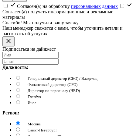
Согласен(а) на обработку
персональных данных
Согласен(а) получать информационные и рекламные
материалы
Спасибо! Мы получили вашу заявку
Наш менеджер свяжется с вами, чтобы уточнить детали и
рассказать об услугах
Подписаться на дайджест
Должность:
Генеральный директор (CEO) / Владелец
Финансовый директор (CFO)
Директор по персоналу (HRD)
Главбух
Иное
Регион:
Москва
Санкт-Петербург