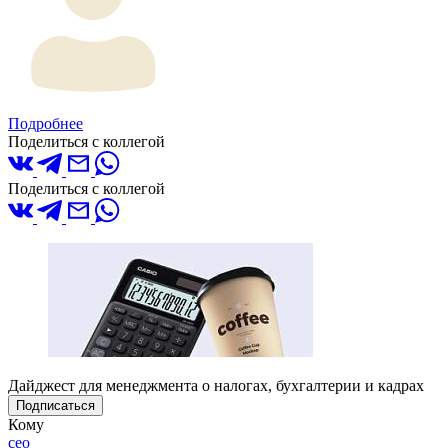
Подробнее
Поделиться с коллегой
Поделиться с коллегой
Дайджест для менеджмента о налогах, бухгалтерии и кадрах
Подписаться
Кому
ceo