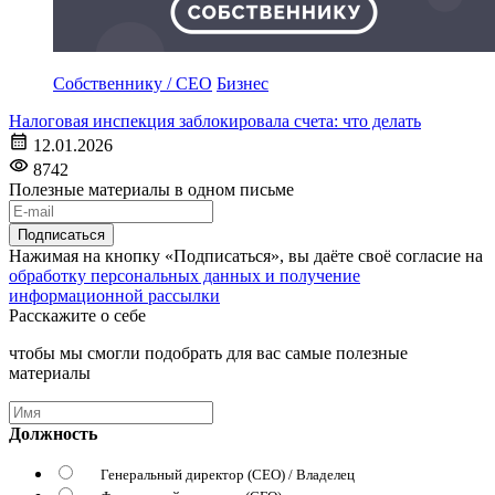
Собственнику / CEO
Бизнес
Налоговая инспекция заблокировала счета: что делать
12.01.2026
8742
Полезные материалы в одном письме
Подписаться
Нажимая на кнопку «Подписаться», вы даёте своё согласие на
обработку персональных данных и получение
информационной рассылки
Расскажите о себе
чтобы мы смогли подобрать для вас самые полезные
материалы
Должность
Генеральный директор (CEO) / Владелец