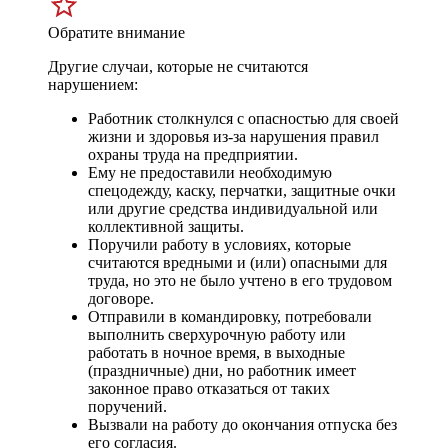
Обратите внимание
Другие случаи, которые не считаются
нарушением:
Работник столкнулся с опасностью для своей
жизни и здоровья из-за нарушения правил
охраны труда на предприятии.
Ему не предоставили необходимую
спецодежду, каску, перчатки, защитные очки
или другие средства индивидуальной или
коллективной защиты.
Поручили работу в условиях, которые
считаются вредными и (или) опасными для
труда, но это не было учтено в его трудовом
договоре.
Отправили в командировку, потребовали
выполнить сверхурочную работу или
работать в ночное время, в выходные
(праздничные) дни, но работник имеет
законное право отказаться от таких
поручений.
Вызвали на работу до окончания отпуска без
его согласия.