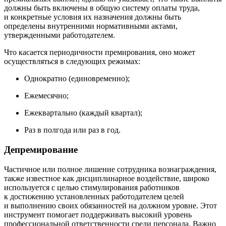
должны быть включены в общую систему оплаты труда,
и конкретные условия их назначения должны быть
определены внутренними нормативными актами,
утвержденными работодателем.
Что касается периодичности премирования, оно может
осуществляться в следующих режимах:
Однократно
(
единовременно);
Ежемесячно;
Ежеквартально
(
каждый квартал);
Раз в полгода или раз в год.
Депремирование
Частичное или полное лишение сотрудника вознаграждения,
также известное как дисциплинарное воздействие, широко
используется с целью стимулирования работников
к достижению установленных работодателем целей
и выполнению своих обязанностей на должном уровне. Этот
инструмент помогает поддерживать высокий уровень
профессиональной ответственности среди персонала. Важно