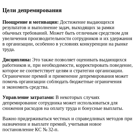
Цели депремирования
Поощрение и мотивация:
Достижение выдающихся
результатов и выполнение задач, выходящих за рамки
обычных требований. Может быть отличным средством для
увеличения производительности сотрудников и их удержания
в организации, особенно в условиях конкуренции на рынке
труда.
Дисциплина:
Это также позволяет оценивать выдающихся
работников и, при необходимости, корректировать поведение,
которое не соответствует целям и стратегии организации.
Ограничение премий и применение депремирования может
помочь организации соблюдать бюджетные ограничения
и экономить средства.
Управление затратами:
В некоторых случаях
депремирование сотрудника может использоваться для
снижения расходов на оплату труда и бонусные выплаты.
Важно придерживаться честных и справедливых методов при
назначении и выплате премий, учитывая новое
постановление КС № 32-п.