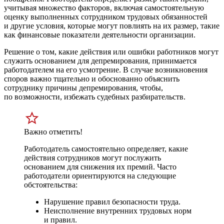
учитывая множество факторов, включая самостоятельную
оценку выполненных сотрудником трудовых обязанностей
и другие условия, которые могут повлиять на их размер, такие
как финансовые показатели деятельности организации.
Решение о том, какие действия или ошибки работников могут
служить основанием для депремирования, принимается
работодателем на его усмотрение. В случае возникновения
споров важно тщательно и обоснованно объяснить
сотруднику причины депремирования, чтобы,
по возможности, избежать судебных разбирательств.
Важно отметить!
Работодатель самостоятельно определяет, какие
действия сотрудников могут послужить
основанием для снижения их премий. Часто
работодатели ориентируются на следующие
обстоятельства:
Нарушение правил безопасности труда.
Неисполнение внутренних трудовых норм
и правил.