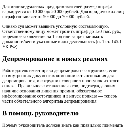
Для индивидуальных предпринимателей размер штрафа
варьируется от 10 000 до 20 000 рублей. Для юридических лиц
штраф составляет от 50 000 до 70 000 рублей.
Однако суд может выявить уголовную составляющую.
Ответственному лицу может грозить штраф до 120 тыс. руб.,
тюремное заключение на 1 год или запрет занимать
должности/вести указанные виды деятельность (п. 1 ст. 145.1
УК РФ).
Депремирование в новых реалиях
Работодатель имеет право депремировать сотрудника, если
во внутренних документах компании есть основания для
депремирования, и сотрудник совершил проступок из этого
списка. Правильное составление актов, подтверждающих
наличие основания лишения премии, обязательное
информирование сотрудников и выпуск приказа — теперь
части обязательного алгоритма депремирования.
В помощь руководителю
Почему руководитель должен знать как правильно применять