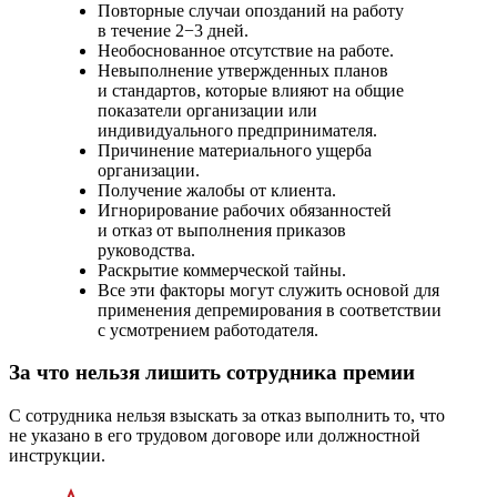
Повторные случаи опозданий на работу
в течение 2−3 дней.
Необоснованное отсутствие на работе.
Невыполнение утвержденных планов
и стандартов, которые влияют на общие
показатели организации или
индивидуального предпринимателя.
Причинение материального ущерба
организации.
Получение жалобы от клиента.
Игнорирование рабочих обязанностей
и отказ от выполнения приказов
руководства.
Раскрытие коммерческой тайны.
Все эти факторы могут служить основой для
применения депремирования в соответствии
с усмотрением работодателя.
За что нельзя лишить сотрудника премии
С сотрудника нельзя взыскать за отказ выполнить то, что
не указано в его трудовом договоре или должностной
инструкции.