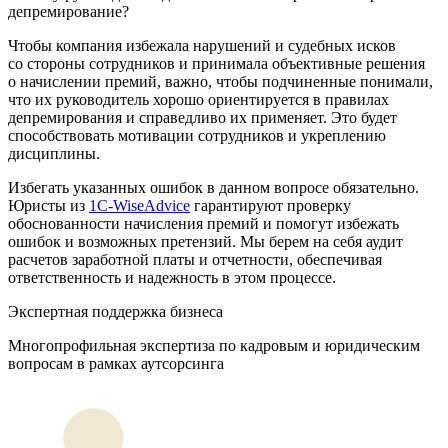
депремирование?
Чтобы компания избежала нарушений и судебных исков
со стороны сотрудников и принимала объективные решения
о начислении премий, важно, чтобы подчиненные понимали,
что их руководитель хорошо ориентируется в правилах
депремирования и справедливо их применяет. Это будет
способствовать мотивации сотрудников и укреплению
дисциплины.
Избегать указанных ошибок в данном вопросе обязательно.
Юристы из
1С-WiseAdvice
гарантируют проверку
обоснованности начисления премий и помогут избежать
ошибок и возможных претензий. Мы берем на себя аудит
расчетов заработной платы и отчетности, обеспечивая
ответственность и надежность в этом процессе.
Экспертная поддержка бизнеса
Многопрофильная экспертиза по кадровым и юридическим
вопросам в рамках аутсорсинга