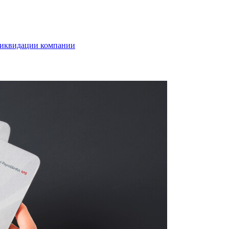
 ликвидации компании