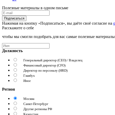
Полезные материалы в одном письме
Подписаться
Нажимая на кнопку «Подписаться», вы даёте своё согласие на
Расскажите о себе
чтобы мы смогли подобрать для вас самые полезные материалы
Должность
Генеральный директор (CEO) / Владелец
Финансовый директор (CFO)
Директор по персоналу (HRD)
Главбух
Иное
Регион
Москва
Санкт-Петербург
Другие регионы РФ
Казахстан