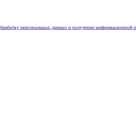
обработку персональных данных и получение информационной 