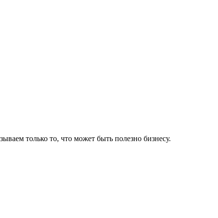
ваем только то, что может быть полезно бизнесу.