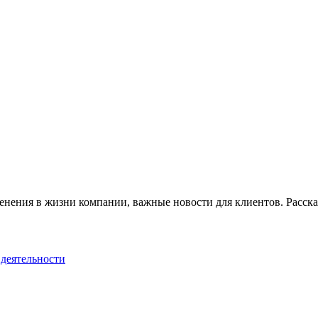
ения в жизни компании, важные новости для клиентов. Рассказы
деятельности