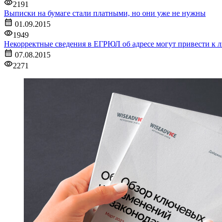
2191
Выписки на бумаге стали платными, но они уже не нужны
01.09.2015
1949
Некорректные сведения в ЕГРЮЛ об адресе могут привести к
07.08.2015
2271