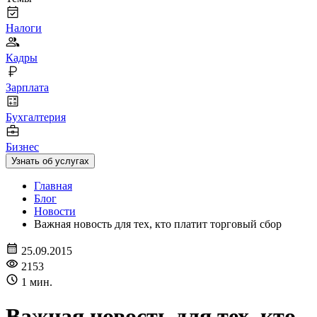
Налоги
Кадры
Зарплата
Бухгалтерия
Бизнес
Узнать об услугах
Главная
Блог
Новости
Важная новость для тех, кто платит торговый сбор
25.09.2015
2153
1 мин.
Важная новость для тех, кто