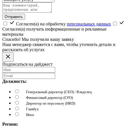
Отправить
Согласен(а) на обработку
персональных данных
Согласен(а) получать информационные и рекламные
материалы
Спасибо! Мы получили вашу заявку
Наш менеджер свяжется с вами, чтобы уточнить детали и
рассказать об услугах
Подписаться на дайджест
Должность:
Генеральный директор (CEO) / Владелец
Финансовый директор (CFO)
Директор по персоналу (HRD)
Главбух
Иное
Регион: