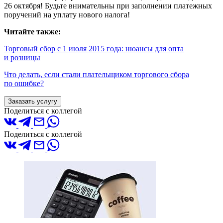
26 октября! Будьте внимательны при заполнении платежных
поручений на уплату нового налога!
Читайте также:
Торговый сбор с 1 июля 2015 года: нюансы для опта
и розницы
Что делать, если стали плательщиком торгового сбора
по ошибке?
Заказать услугу
Поделиться с коллегой
Поделиться с коллегой