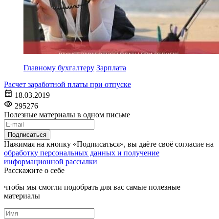
Главному бухгалтеру
Зарплата
Расчет заработной платы при отпуске
18.03.2019
295276
Полезные материалы в одном письме
Подписаться
Нажимая на кнопку «Подписаться», вы даёте своё согласие на
обработку персональных данных и получение
информационной рассылки
Расскажите о себе
чтобы мы смогли подобрать для вас самые полезные
материалы