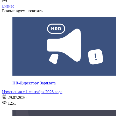
Бизнес
Рекомендуем почитать
HR-Директору
Зарплата
Изменения с 1 сентября 2026 года
29.07.2026
1251