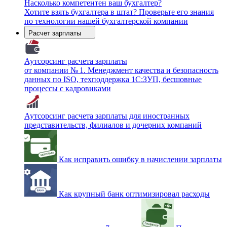
Насколько компетентен ваш бухгалтер?
Хотите взять бухгалтера в штат? Проверьте его знания
по технологии нашей бухгалтерской компании
Расчет зарплаты
Аутсорсинг расчета зарплаты
от компании № 1. Менеджмент качества и безопасность
данных по ISO, техподдержка 1С:ЗУП, бесшовные
процессы с кадровиками
Аутсорсинг расчета зарплаты для иностранных
представительств, филиалов и дочерних компаний
Как исправить ошибку в начислении зарплаты
Как крупный банк оптимизировал расходы