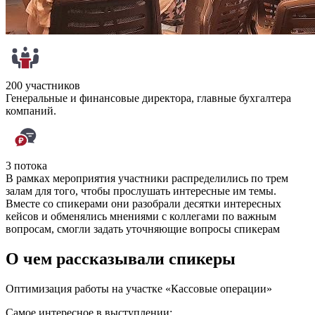
200 участников
Генеральные и финансовые директора, главные бухгалтера
компаний.
3 потока
В рамках мероприятия участники распределились по трем
залам для того, чтобы прослушать интересные им темы.
Вместе со спикерами они разобрали десятки интересных
кейсов и обменялись мнениями с коллегами по важным
вопросам, смогли задать уточняющие вопросы спикерам
О чем рассказывали спикеры
Оптимизация работы на участке «Кассовые операции»
Самое интересное в выступлении: