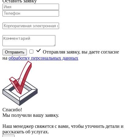
Оставить заявку
Отправляя заявку, вы даете согласие
Отправить
на
обработку персональных данных
Спасибо!
Мы получили вашу заявку.
Наш менеджер свяжется с вами, чтобы уточнить детали и
рассказать об услугах.