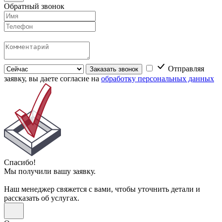
Обратный звонок
Отправляя
Заказать звонок
заявку, вы даете согласие на
обработку персональных данных
Спасибо!
Мы получили вашу заявку.
Наш менеджер свяжется с вами, чтобы уточнить детали и
рассказать об услугах.