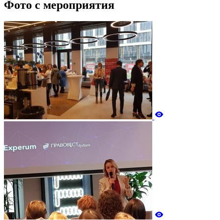
Фото
с мероприятия