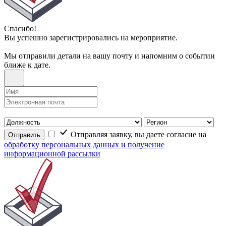
Спасибо!
Вы успешно зарегистрировались на мероприятие.
Мы отправили детали на вашу почту и напомним о событии
ближе к дате.
Отправляя заявку, вы даете согласие на
Отправить
обработку персональных данных и получение
информационной рассылки