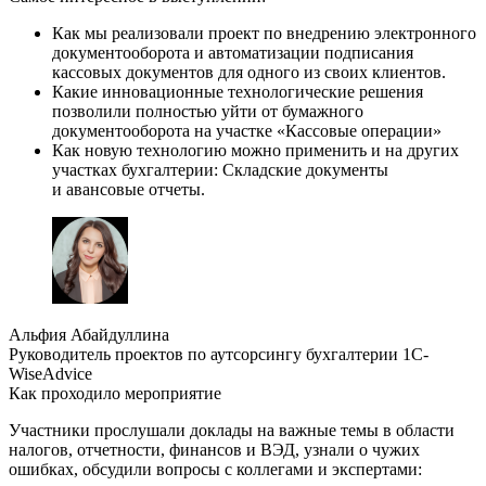
Как мы реализовали проект по внедрению электронного
документооборота и автоматизации подписания
кассовых документов для одного из своих клиентов.
Какие инновационные технологические решения
позволили полностью уйти от бумажного
документооборота на участке «Кассовые операции»
Как новую технологию можно применить и на других
участках бухгалтерии: Складские документы
и авансовые отчеты.
Альфия Абайдуллина
Руководитель проектов по аутсорсингу бухгалтерии 1С-
WiseAdvice
Как проходило мероприятие
Участники прослушали доклады на важные темы в области
налогов, отчетности, финансов и ВЭД, узнали о чужих
ошибках, обсудили вопросы с коллегами и экспертами: