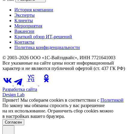
История компании
Эксперты
Клиенты
Мероприятия
Вакансии
Краткий обзор ИТ-решений
Контакты
Политика конфиденциальности
© 2003–2026 ООО «1С-Вайзэдвайс», ИНН 7721641003
Все указанные на сайте цены носят информационный
характер и не являются публичной офертой (ст. 437 ГК РФ)
Разработка сайта
Design Lab
Привет! Мы собираем cookies в соответствии с
Политикой
По закону мы обязаны спросить у вас разрешение
на их использование. Ограничить сбор cookies можно
в настройках вашего браузера.
Согласен