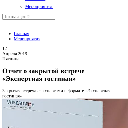
Мероприятия
Главная
Мероприятия
12
Апреля 2019
Пятница
Отчет о закрытой встрече
«Экспертная гостиная»
Закрытая встреча с экспертами в формате «Экспертная
гостиная»