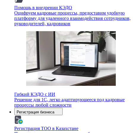
Помощь в внедрении КЭДО
Оцифруем кадровые процессы, предоставим удобную
платформу для удаленного взаимодействия сотрудников,
руководителей, кадровиков
Гибкий КЭДО с ИИ
Решение для 1С, легко адаптирующееся под кадровые
процессы любой сложности
Регистрация бизнеса
Регистрация ТОО в Казахстане