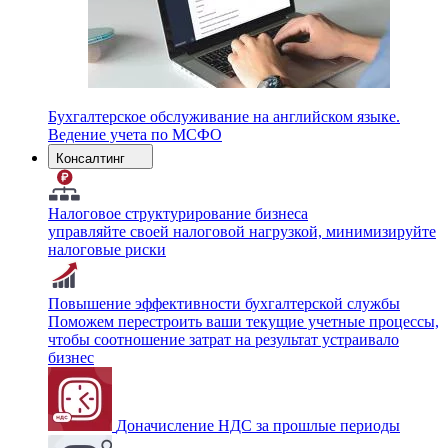
Бухгалтерское обслуживание на английском языке.
Ведение учета по МСФО
Консалтинг
Налоговое структурирование бизнеса
управляйте своей налоговой нагрузкой, минимизируйте
налоговые риски
Повышение эффективности бухгалтерской службы
Поможем перестроить ваши текущие учетные процессы,
чтобы соотношение затрат на результат устраивало
бизнес
Доначисление НДС за прошлые периоды