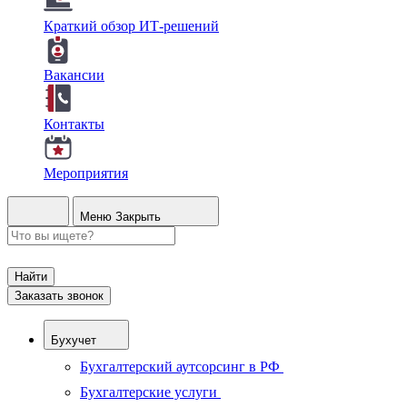
Краткий обзор ИТ-решений
Вакансии
Контакты
Мероприятия
Меню
Закрыть
Найти
Заказать звонок
Бухучет
Бухгалтерский аутсорсинг в РФ
Бухгалтерские услуги