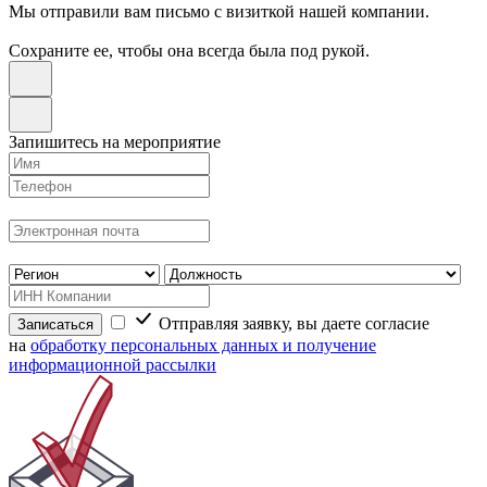
Мы отправили вам письмо с визиткой нашей компании.
Сохраните ее, чтобы она всегда была под рукой.
Запишитесь на мероприятие
Отправляя заявку, вы даете согласие
Записаться
на
обработку персональных данных и получение
информационной рассылки