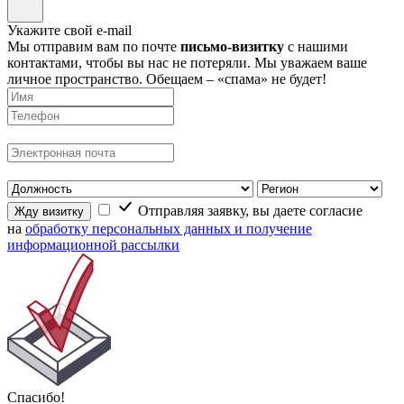
Укажите свой e-mail
Мы отправим вам по почте
письмо-визитку
с нашими
контактами, чтобы вы нас не потеряли. Мы уважаем ваше
личное пространство. Обещаем – «спама» не будет!
Отправляя заявку, вы даете согласие
Жду визитку
на
обработку персональных данных и получение
информационной рассылки
Спасибо!