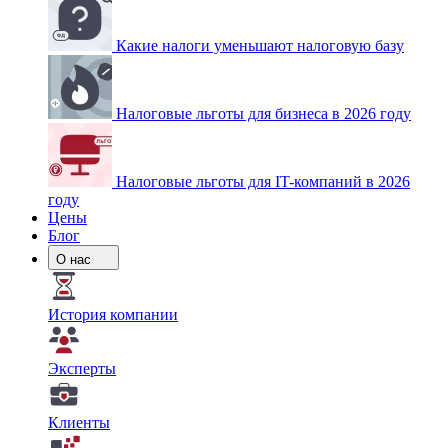
Какие налоги уменьшают налоговую базу
Налоговые льготы для бизнеса в 2026 году
Налоговые льготы для IT-компаний в 2026
году
Цены
Блог
О нас
История компании
Эксперты
Клиенты