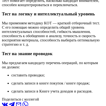
Тест помогает определить, насколько кандидат внимателен,
способен концентрироваться и переключаться.
Тест на логику и интеллектуальный уровень
Мы применяем методику КОТ — краткий отборочный тест.
С его помощью можно определить общий уровень
интеллектуальных способностей, гибкость мышления,
способность к обобщению и анализу, точность и скорость
восприятия материала, способность выбирать оптимальную
стратегию
и т. д.
Тест на знание проводок
Мы предлагаем кандидату перечень операций, по которым
он должен:
составить проводки;
сделать записи в книге покупок / книге продаж;
сделать записи в Книге учета доходов и расходов.
Поделиться с коллегой