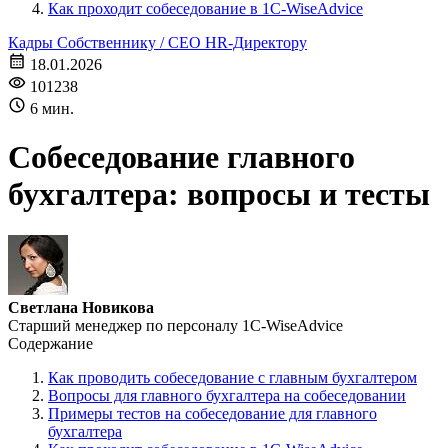
Как проходит собеседование в 1С-WiseAdvice
Кадры
Собственнику / CEO
HR-Директору
18.01.2026
101238
6 мин.
Собеседование главного
бухгалтера: вопросы и тесты
Светлана Новикова
Старший менеджер по персоналу 1C-WiseAdvice
Содержание
Как проводить собеседование с главным бухгалтером
Вопросы для главного бухгалтера на собеседовании
Примеры тестов на собеседование для главного
бухгалтера