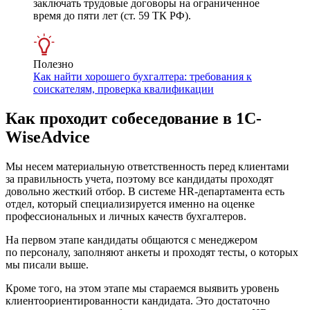
заключать трудовые договоры на ограниченное
время до пяти лет (ст. 59 ТК РФ).
Полезно
Как найти хорошего бухгалтера: требования к
соискателям, проверка квалификации
Как проходит собеседование в 1С-
WiseAdvice
Мы несем материальную ответственность перед клиентами
за правильность учета, поэтому все кандидаты проходят
довольно жесткий отбор. В системе HR-департамента есть
отдел, который специализируется именно на оценке
профессиональных и личных качеств бухгалтеров.
На первом этапе кандидаты общаются с менеджером
по персоналу, заполняют анкеты и проходят тесты, о которых
мы писали выше.
Кроме того, на этом этапе мы стараемся выявить уровень
клиентоориентированности кандидата. Это достаточно