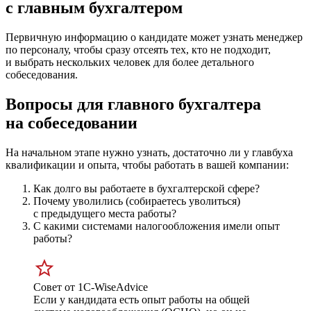
с главным бухгалтером
Первичную информацию о кандидате может узнать менеджер
по персоналу, чтобы сразу отсеять тех, кто не подходит,
и выбрать нескольких человек для более детального
собеседования.
Вопросы для главного бухгалтера
на собеседовании
На начальном этапе нужно узнать, достаточно ли у главбуха
квалификации и опыта, чтобы работать в вашей компании:
Как долго вы работаете в бухгалтерской сфере?
Почему уволились (собираетесь уволиться)
с предыдущего места работы?
С какими системами налогообложения имели опыт
работы?
Совет от 1С-WiseAdvice
Если у кандидата есть опыт работы на общей