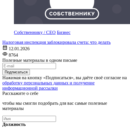
Собственнику / CEO
Бизнес
Налоговая инспекция заблокировала счета: что делать
12.01.2026
8764
Полезные материалы в одном письме
Подписаться
Нажимая на кнопку «Подписаться», вы даёте своё согласие на
обработку персональных данных и получение
информационной рассылки
Расскажите о себе
чтобы мы смогли подобрать для вас самые полезные
материалы
Должность