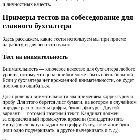
и личностных качеств.
Примеры тестов на собеседование для
главного бухгалтера
Здесь расскажем, какие тесты используем мы при приеме
на работу, и для чего это нужно.
Тест на внимательность
Внимательность — ключевое качество для бухгалтера любого
уровня, потому что цена ошибки может быть очень большой.
Если у бухгалтера нет врожденной внимательности, он будет
постоянно ошибаться.
Для проверки внимательности мы применяем корректурную
пробу. Для этого берется лист бумаги, на котором в случайном
порядке расположены цифры, буквы, фигуры. Другой
вариант — готовый газетный текст. Кандидат должен
за определенный промежуток времени (стандартно пять
минут) вычеркнуть заданную цифру, букву, сочетание букв
(или одно подчеркивать, а другое вычеркивать
и т. д.
).