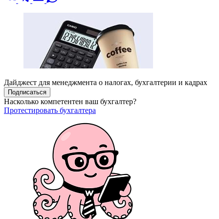
Дайджест для менеджмента о налогах, бухгалтерии и кадрах
Подписаться
Насколько компетентен ваш бухгалтер?
Протестировать бухгалтера