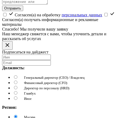
Отправить
Согласен(а) на обработку
персональных данных
Согласен(а) получать информационные и рекламные
материалы
Спасибо! Мы получили вашу заявку
Наш менеджер свяжется с вами, чтобы уточнить детали и
рассказать об услугах
Подписаться на дайджест
Должность:
Генеральный директор (CEO) / Владелец
Финансовый директор (CFO)
Директор по персоналу (HRD)
Главбух
Иное
Регион:
Москва