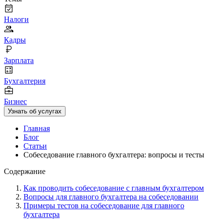
Налоги
Кадры
Зарплата
Бухгалтерия
Бизнес
Узнать об услугах
Главная
Блог
Статьи
Собеседование главного бухгалтера: вопросы и тесты
Содержание
Как проводить собеседование с главным бухгалтером
Вопросы для главного бухгалтера на собеседовании
Примеры тестов на собеседование для главного
бухгалтера