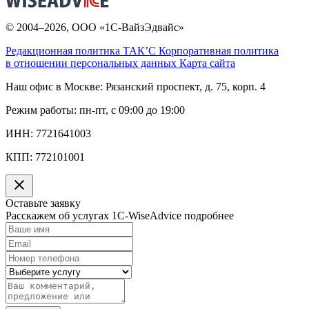
© 2004–2026, ООО «1С-ВайзЭдвайс»
Редакционная политика ТАК’C
Корпоративная политика
в отношении персональных данных
Карта сайта
Наш офис в Москве:
Рязанский проспект, д. 75, корп. 4
Режим работы:
пн-пт, с 09:00 до 19:00
ИНН:
7721641003
КПП:
772101001
Оставьте заявку
Расскажем об услугах 1C-WiseAdvice подробнее