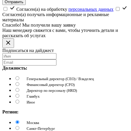
Отправить
Согласен(а) на обработку
персональных данных
Согласен(а) получать информационные и рекламные
материалы
Спасибо! Мы получили вашу заявку
Наш менеджер свяжется с вами, чтобы уточнить детали и
рассказать об услугах
Подписаться на дайджест
Должность:
Генеральный директор (CEO) / Владелец
Финансовый директор (CFO)
Директор по персоналу (HRD)
Главбух
Иное
Регион:
Москва
Санкт-Петербург