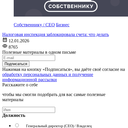
Собственнику / CEO
Бизнес
Налоговая инспекция заблокировала счета: что делать
12.01.2026
8765
Полезные материалы в одном письме
Подписаться
Нажимая на кнопку «Подписаться», вы даёте своё согласие на
обработку персональных данных и получение
информационной рассылки
Расскажите о себе
чтобы мы смогли подобрать для вас самые полезные
материалы
Должность
Генеральный директор (CEO) / Владелец