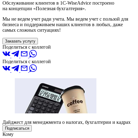
Обслуживание клиентов в 1С-WiseAdvice построено
на концепции «Полезная бухгалтерия».
Мы не ведем учет ради учета. Мы ведем учет с пользой для
бизнеса и поддерживаем наших клиентов в любых, даже
самых сложных ситуациях!
Заказать услугу
Поделиться с коллегой
Поделиться с коллегой
Дайджест для менеджмента о налогах, бухгалтерии и кадрах
Подписаться
Кому