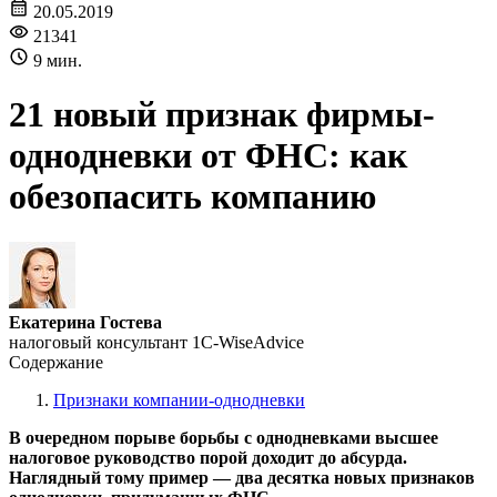
20.05.2019
21341
9 мин.
21 новый признак фирмы-
однодневки от ФНС: как
обезопасить компанию
Екатерина Гостева
налоговый консультант 1C-WiseAdvice
Содержание
Признаки компании-однодневки
В очередном порыве борьбы с однодневками высшее
налоговое руководство порой доходит до абсурда.
Наглядный тому пример — два десятка новых признаков