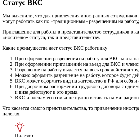
Статус ВКС
Мы выяснили, что для привлечения иностранных сотрудников п
могут работать как по «традиционным» разрешениям на работу,
Приглашение для работы в представительство сотрудников в 
«носителю» статуса, так и представительству.
Какие преимущества дает статус ВКС работнику:
При оформлении разрешения на работу для ВКС квота на 
При оформлении приглашений на въезд для ВКС и членов 
Разрешение на работу выдается на весь срок действия тру
Можно оформить разрешение на работу, которое будет де
ВКС может оформить вид на жительство в РФ для себя и 
При досрочном расторжении трудового договора с одним 
и виза действуют в это время.
ВКС и членам его семьи не нужно вставать на миграцион
Что касается самого представительства, то привлечение иност
налогах.
Полезно