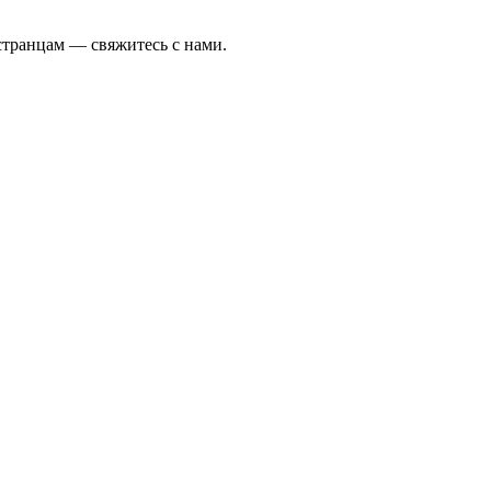
странцам — свяжитесь с нами.