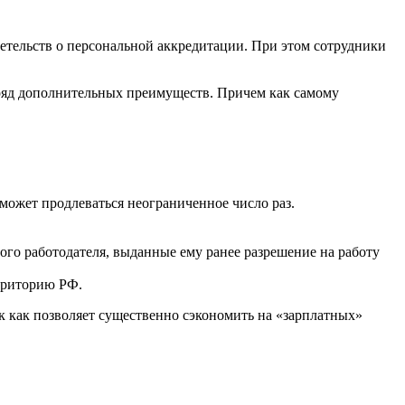
етельств о персональной аккредитации. При этом сотрудники
 ряд дополнительных преимуществ. Причем как самому
 может продлеваться неограниченное число раз.
го работодателя, выданные ему ранее разрешение на работу
ерриторию РФ.
к как позволяет существенно сэкономить на «зарплатных»