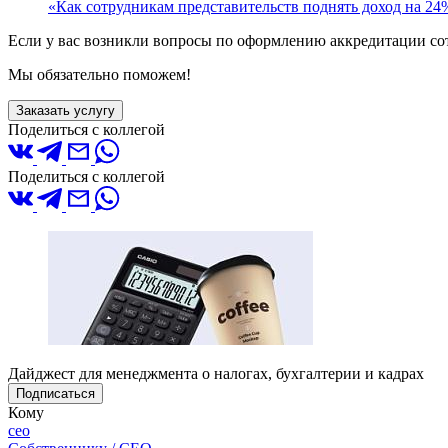
«Как сотрудникам представительств поднять доход на 24
Если у вас возникли вопросы по оформлению аккредитации сот
Мы обязательно поможем!
Заказать услугу
Поделиться с коллегой
Поделиться с коллегой
Дайджест для менеджмента о налогах, бухгалтерии и кадрах
Подписаться
Кому
ceo