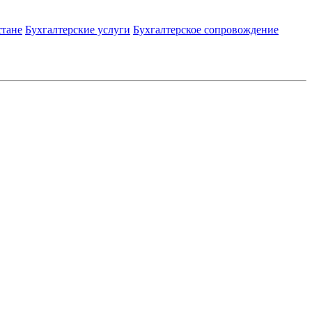
стане
Бухгалтерские услуги
Бухгалтерское сопровождение