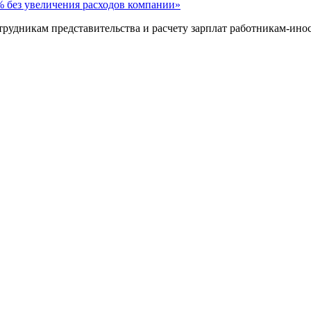
% без увеличения расходов компании»
рудникам представительства и расчету зарплат работникам-ино