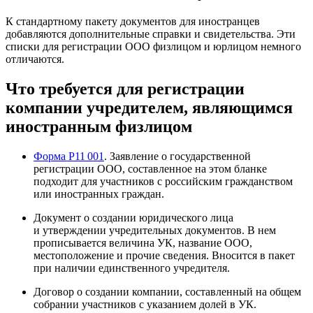
К стандартному пакету документов для иностранцев
добавляются дополнительные справки и свидетельства. Эти
списки для регистрации ООО физлицом и юрлицом немного
отличаются.
Что требуется для регистрации
компании учредителем, являющимся
иностранным физлицом
Форма Р11 001
. Заявление о государственной
регистрации ООО, составленное на этом бланке
подходит для участников с российским гражданством
или иностранных граждан.
Документ о создании юридического лица
и утверждении учредительных документов. В нем
прописывается величина УК, название ООО,
местоположение и прочие сведения. Вносится в пакет
при наличии единственного учредителя.
Договор о создании компании, составленный на общем
собрании участников с указанием долей в УК.