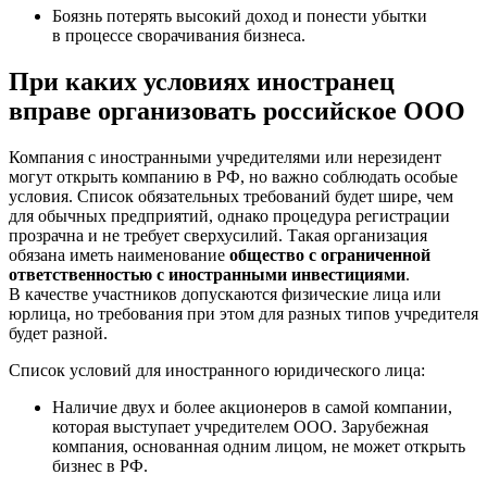
Боязнь потерять высокий доход и понести убытки
в процессе сворачивания бизнеса.
При каких условиях иностранец
вправе организовать российское ООО
Компания с иностранными учредителями или нерезидент
могут открыть компанию в РФ, но важно соблюдать особые
условия. Список обязательных требований будет шире, чем
для обычных предприятий, однако процедура регистрации
прозрачна и не требует сверхусилий. Такая организация
обязана иметь наименование
общество с ограниченной
ответственностью с иностранными инвестициями
.
В качестве участников допускаются физические лица или
юрлица, но требования при этом для разных типов учредителя
будет разной.
Список условий для иностранного юридического лица:
Наличие двух и более акционеров в самой компании,
которая выступает учредителем ООО. Зарубежная
компания, основанная одним лицом, не может открыть
бизнес в РФ.