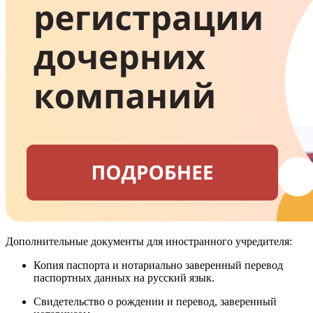
Дополнительные документы для иностранного учредителя:
Копия паспорта и нотариально заверенный перевод
паспортных данных на русский язык.
Свидетельство о рождении и перевод, заверенный