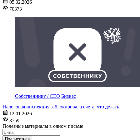
05.02.2026
70373
Собственнику / CEO
Бизнес
Налоговая инспекция заблокировала счета: что делать
12.01.2026
8759
Полезные материалы в одном письме
Подписаться