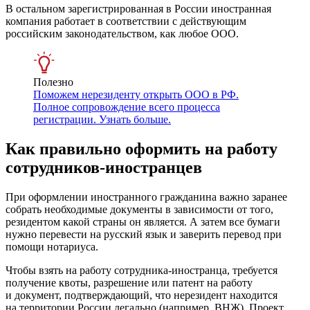
В остальном зарегистрированная в России иностранная
компания работает в соответствии с действующим
российским законодательством, как любое ООО.
Полезно
Поможем нерезиденту открыть ООО в РФ.
Полное сопровождение всего процесса
регистрации. Узнать больше.
Как правильно оформить на работу
сотрудников-иностранцев
При оформлении иностранного гражданина важно заранее
собрать необходимые документы в зависимости от того,
резидентом какой страны он является. А затем все бумаги
нужно перевести на русский язык и заверить перевод при
помощи нотариуса.
Чтобы взять на работу сотрудника-иностранца, требуется
получение квоты, разрешение или патент на работу
и документ, подтверждающий, что нерезидент находится
на территории России легально (например, ВНЖ). Проект