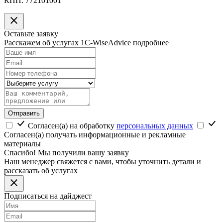
КПП:
772101001
Оставьте заявку
Расскажем об услугах 1C-WiseAdvice подробнее
Отправить
Согласен(а) на обработку
персональных данных
Согласен(а) получать информационные и рекламные
материалы
Спасибо! Мы получили вашу заявку
Наш менеджер свяжется с вами, чтобы уточнить детали и
рассказать об услугах
Подписаться на дайджест