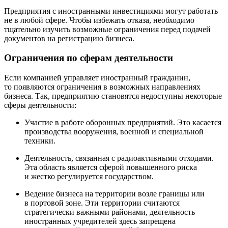
Предприятия с иностранными инвестициями могут работать
не в любой сфере. Чтобы избежать отказа, необходимо
тщательно изучить возможные ограничения перед подачей
документов на регистрацию бизнеса.
Ограничения по сферам деятельности
Если компанией управляет иностранный гражданин,
то появляются ограничения в возможных направлениях
бизнеса. Так, предприятию становятся недоступны некоторые
сферы деятельности:
Участие в работе оборонных предприятий. Это касается
производства вооружения, военной и специальной
техники.
Деятельность, связанная с радиоактивными отходами.
Эта область является сферой повышенного риска
и жестко регулируется государством.
Ведение бизнеса на территории возле границы или
в портовой зоне. Эти территории считаются
стратегически важными районами, деятельность
иностранных учредителей здесь запрещена