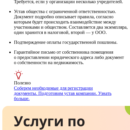
Требуется, если у организации несколько учредителей.
Устав общества с ограниченной ответственностью.
Документ подробно описывает правила, согласно
которым будет происходить взаимодействие между
участниками и обществом. Составляется два экземпляра,
один хранится в налоговой, второй — у ООО.
Подтверждение оплаты государственной пошлины.
Гарантийное письмо от собственника помещения
о предоставлении юридического адреса либо документ
о собственности на недвижимость.
Полезно
Соберем необходимые для регистрации
документы. Подготовим устав компании. Узнать
больше.