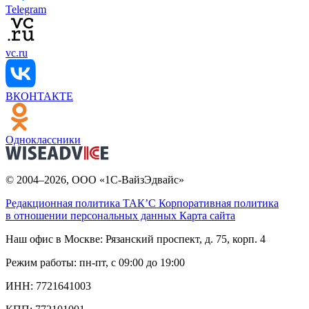
Telegram
vc.ru
ВКОНТАКТЕ
Одноклассники
© 2004–2026, ООО «1С-ВайзЭдвайс»
Редакционная политика ТАК’C
Корпоративная политика
в отношении персональных данных
Карта сайта
Наш офис в Москве:
Рязанский проспект, д. 75, корп. 4
Режим работы:
пн-пт, с 09:00 до 19:00
ИНН:
7721641003