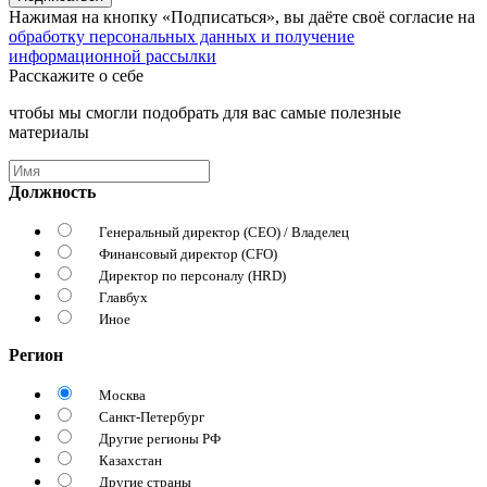
Нажимая на кнопку «Подписаться», вы даёте своё согласие на
обработку персональных данных и получение
информационной рассылки
Расскажите о себе
чтобы мы смогли подобрать для вас самые полезные
материалы
Должность
Генеральный директор (CEO) / Владелец
Финансовый директор (CFO)
Директор по персоналу (HRD)
Главбух
Иное
Регион
Москва
Санкт-Петербург
Другие регионы РФ
Казахстан
Другие страны