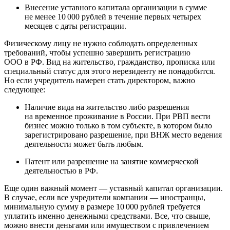
Внесение уставного капитала организации в сумме
не менее 10 000 рублей в течение первых четырех
месяцев с даты регистрации.
Физическому лицу не нужно соблюдать определенных
требований, чтобы успешно завершить регистрацию
ООО в РФ. Вид на жительство, гражданство, прописка или
специальный статус для этого нерезиденту не понадобится.
Но если учредитель намерен стать директором, важно
следующее:
Наличие вида на жительство либо разрешения
на временное проживание в России. При РВП вести
бизнес можно только в том субъекте, в котором было
зарегистрировано разрешение, при ВНЖ место ведения
деятельности может быть любым.
Патент или разрешение на занятие коммерческой
деятельностью в РФ.
Еще один важный момент — уставный капитал организации.
В случае, если все учредители компании — иностранцы,
минимальную сумму в размере 10 000 рублей требуется
уплатить именно денежными средствами. Все, что свыше,
можно внести деньгами или имуществом с привлечением