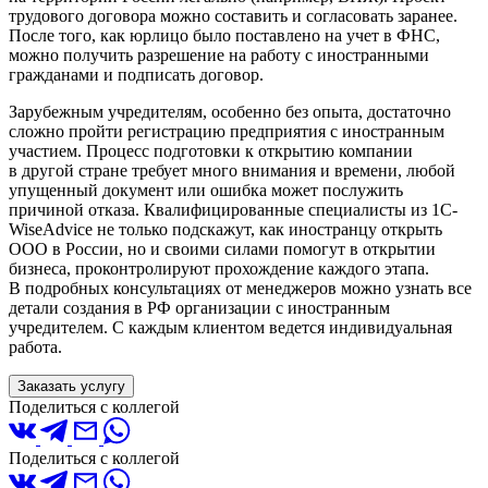
трудового договора можно составить и согласовать заранее.
После того, как юрлицо было поставлено на учет в ФНС,
можно получить разрешение на работу с иностранными
гражданами и подписать договор.
Зарубежным учредителям, особенно без опыта, достаточно
сложно пройти регистрацию предприятия с иностранным
участием. Процесс подготовки к открытию компании
в другой стране требует много внимания и времени, любой
упущенный документ или ошибка может послужить
причиной отказа. Квалифицированные специалисты из 1C-
WiseAdvice не только подскажут, как иностранцу открыть
ООО в России, но и своими силами помогут в открытии
бизнеса, проконтролируют прохождение каждого этапа.
В подробных консультациях от менеджеров можно узнать все
детали создания в РФ организации с иностранным
учредителем. С каждым клиентом ведется индивидуальная
работа.
Заказать услугу
Поделиться с коллегой
Поделиться с коллегой