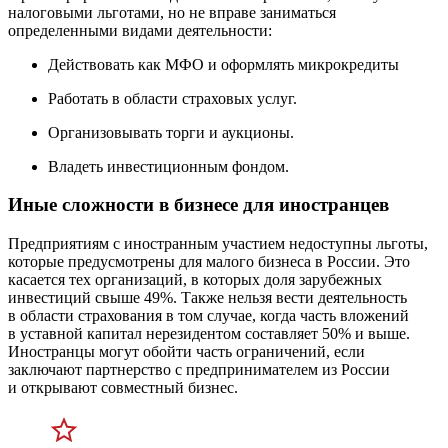
налоговыми льготами, но не вправе заниматься
определенными видами деятельности:
Действовать как МФО и оформлять микрокредиты
Работать в области страховых услуг.
Организовывать торги и аукционы.
Владеть инвестиционным фондом.
Иные сложности в бизнесе для иностранцев
Предприятиям с иностранным участием недоступны льготы,
которые предусмотрены для малого бизнеса в России. Это
касается тех организаций, в которых доля зарубежных
инвестиций свыше 49%. Также нельзя вести деятельность
в области страхования в том случае, когда часть вложений
в уставной капитал нерезидентом составляет 50% и выше.
Иностранцы могут обойти часть ограничений, если
заключают партнерство с предпринимателем из России
и открывают совместный бизнес.