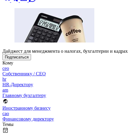
Дайджест для менеджмента о налогах, бухгалтерии и кадрах
Подписаться
Кому
ceo
Собственнику / CEO
hr
HR-Директору
am
Главному бухгалтеру
Иностранному бизнесу
cao
Финансовому директору
Темы