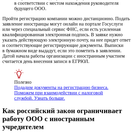
в соответствии с местом нахождения руководителя
будущего ООО.
Пройти регистрацию компании можно дистанционно. Подать
заявление иностранцы могут онлайн на портале Госуслуги
или через специальный сервис ФНС, если есть усиленная
квалифицированная электронная подпись. В заявке нужно
указать действующую электронную почту, на нее придет ответ
и соответствующие регистрирующие документы. Выписки
в бумажном виде выдадут, если это пометить в заявлении.
Датой начала работы организации с иностранным участием
считается день внесения записи в ЕГРЮЛ.
Полезно
Подадим документы на регистрацию бизнеса.
Поможем при взаимодействии с налоговой
службой. Узнать больше.
Как российский закон ограничивает
работу ООО с иностранным
учредителем