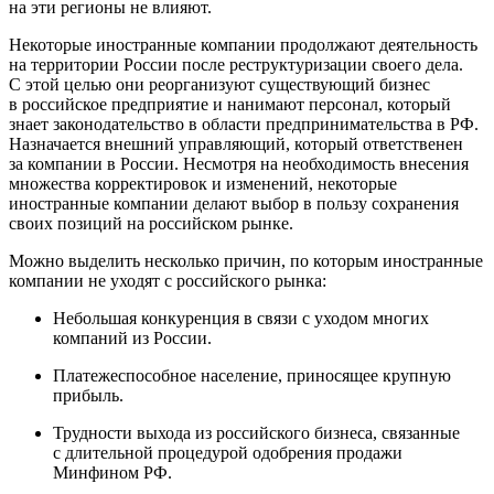
на эти регионы не влияют.
Некоторые иностранные компании продолжают деятельность
на территории России после реструктуризации своего дела.
С этой целью они реорганизуют существующий бизнес
в российское предприятие и нанимают персонал, который
знает законодательство в области предпринимательства в РФ.
Назначается внешний управляющий, который ответственен
за компании в России. Несмотря на необходимость внесения
множества корректировок и изменений, некоторые
иностранные компании делают выбор в пользу сохранения
своих позиций на российском рынке.
Можно выделить несколько причин, по которым иностранные
компании не уходят с российского рынка:
Небольшая конкуренция в связи с уходом многих
компаний из России.
Платежеспособное население, приносящее крупную
прибыль.
Трудности выхода из российского бизнеса, связанные
с длительной процедурой одобрения продажи
Минфином РФ
.