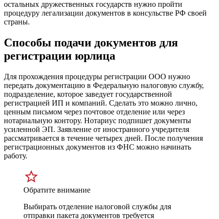
остальных дружественных государств нужно пройти
процедуру легализации документов в консульстве РФ своей
страны.
Способы подачи документов для
регистрации юрлица
Для прохождения процедуры регистрации ООО нужно
передать документацию в Федеральную налоговую службу,
подразделение, которое заведует государственной
регистрацией ИП и компаний. Сделать это можно лично,
ценным письмом через почтовое отделение или через
нотариальную контору. Нотариус подпишет документы
усиленной ЭП. Заявление от иностранного учредителя
рассматривается в течение четырех дней. После получения
регистрационных документов из ФНС можно начинать
работу.
Обратите внимание
Выбирать отделение налоговой службы для
отправки пакета документов требуется