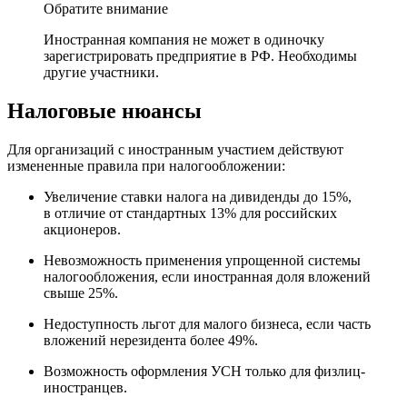
Обратите внимание
Иностранная компания не может в одиночку
зарегистрировать предприятие в РФ. Необходимы
другие участники.
Налоговые нюансы
Для организаций с иностранным участием действуют
измененные правила при налогообложении:
Увеличение ставки налога на дивиденды до 15%,
в отличие от стандартных 13% для российских
акционеров.
Невозможность применения упрощенной системы
налогообложения, если иностранная доля вложений
свыше 25%.
Недоступность льгот для малого бизнеса, если часть
вложений нерезидента более 49%.
Возможность оформления УСН только для физлиц-
иностранцев.