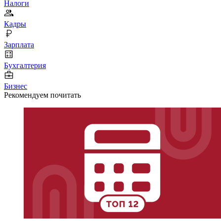
Налоги
Кадры
Зарплата
Бухгалтерия
Бизнес
Рекомендуем почитать