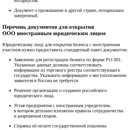
нотариусом.
Документ о проживании в другой стране, нотариально
заверенный.
Перечень документов для открытия
ООО иностранным юридическим лицом
Юридическому лицу для открытия бизнеса с иностранным
участием нужно предоставить стандартный пакет документов:
Заявление для регистрации бизнеса по форме Р11 001.
Указанные данные должны соответствовать
информации из торгового реестра соответствующего
государства. Указывать информацию о местоположении
заявителя в России не требуется.
Решение организации о создании российского
юридического лица.
Устав предприятия с иностранным учредителем,
в котором детально изложены правила сотрудничества
и разрешения споров.
Справка об оплате государственной пошлины.