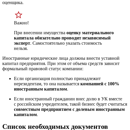
оценщика.
Важно!
При внесении имущества
оценку материального
капитала обязательно проводит независимый
эксперт
. Самостоятельно указать стоимость
нельзя.
Иностранные юридические лица должны внести уставной
капитал предприятия. При этом от объема средств зависит
формальный правовой статус компании:
Если организация полностью принадлежит
нерезидентам, то она называется
компанией с 100%
иностранным капиталом
.
Если иностранный гражданин внес долю в УК вместе
с российским учредителем, такой бизнес будет считаться
совместным предприятием с долевым иностранным
капиталом
.
Список необходимых документов