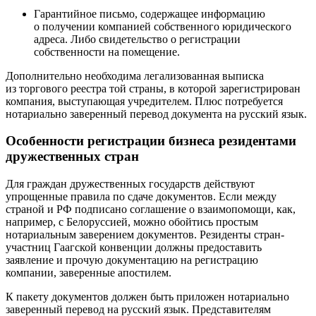
Гарантийное письмо, содержащее информацию
о получении компанией собственного юридического
адреса. Либо свидетельство о регистрации
собственности на помещение.
Дополнительно необходима легализованная выписка
из торгового реестра той страны, в которой зарегистрирован
компания, выступающая учредителем. Плюс потребуется
нотариально заверенный перевод документа на русский язык.
Особенности регистрации бизнеса резидентами
дружественных стран
Для граждан дружественных государств действуют
упрощенные правила по сдаче документов. Если между
страной и РФ подписано соглашение о взаимопомощи, как,
например, с Белоруссией, можно обойтись простым
нотариальным заверением документов. Резиденты стран-
участниц Гаагской конвенции должны предоставить
заявление и прочую документацию на регистрацию
компании, заверенные апостилем.
К пакету документов должен быть приложен нотариально
заверенный перевод на русский язык. Представителям