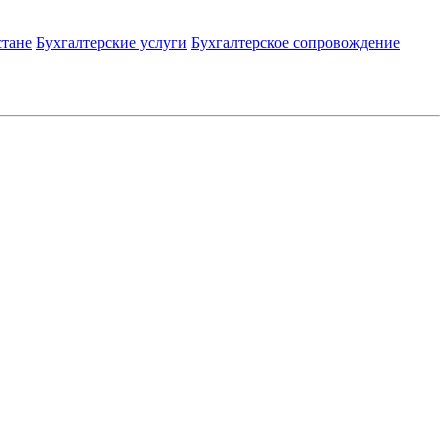
стане
Бухгалтерские услуги
Бухгалтерское сопровождение