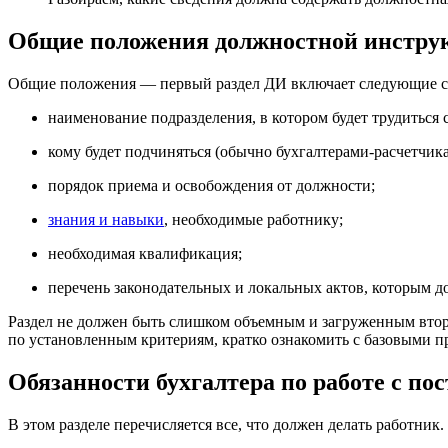
Общие положения должностной инстру
Общие положения — первый раздел ДИ включает следующие с
наименование подразделения, в котором будет трудиться 
кому будет подчиняться
(
обычно бухгалтерами-расчетчика
порядок приема и освобождения от должности;
знания и навыки
, необходимые работнику;
необходимая квалификация;
перечень законодательных и локальных актов, которым д
Раздел не должен быть слишком объемным и загруженным втор
по установленным критериям, кратко ознакомить с базовыми п
Обязанности бухгалтера по работе с п
В этом разделе перечисляется все, что должен делать работни