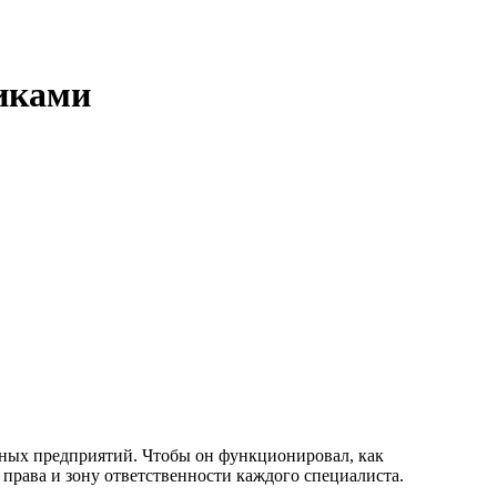
щиками
енных предприятий. Чтобы он функционировал, как
 права и зону ответственности каждого специалиста.