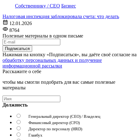
Собственнику / CEO
Бизнес
Налоговая инспекция заблокировала счета: что делать
12.01.2026
8764
Полезные материалы в одном письме
Подписаться
Нажимая на кнопку «Подписаться», вы даёте своё согласие на
обработку персональных данных и получение
информационной рассылки
Расскажите о себе
чтобы мы смогли подобрать для вас самые полезные
материалы
Должность
Генеральный директор (CEO) / Владелец
Финансовый директор (CFO)
Директор по персоналу (HRD)
Главбух