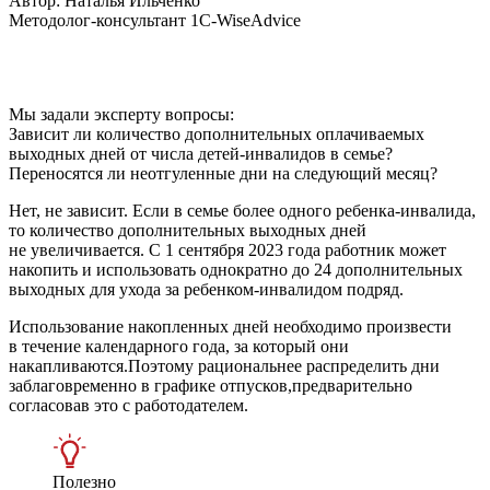
Автор:
Наталья Ильченко
Методолог-консультант 1C-WiseAdvice
Мы задали эксперту вопросы:
Зависит ли количество дополнительных оплачиваемых
выходных дней от числа детей-инвалидов в семье?
Переносятся ли неотгуленные дни на следующий месяц?
Нет, не зависит. Если в семье более одного ребенка-инвалида,
то количество дополнительных выходных дней
не увеличивается. С 1 сентября 2023 года работник может
накопить и использовать однократно до 24 дополнительных
выходных для ухода за ребенком-инвалидом подряд.
Использование накопленных дней необходимо произвести
в течение календарного года, за который они
накапливаются.Поэтому рациональнее распределить дни
заблаговременно в графике отпусков,предварительно
согласовав это с работодателем.
Полезно