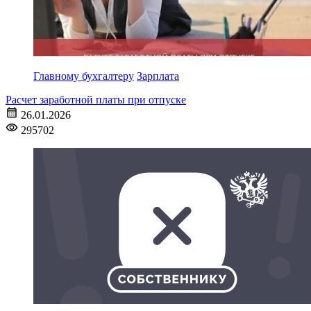
Главному бухгалтеру
Зарплата
Расчет заработной платы при отпуске
26.01.2026
295702