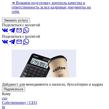
➜ Возьмем подготовку, контроль качества и
ответственность за все кадровые документы на
себя.
Заказать услугу
Поделиться с коллегой
Поделиться с коллегой
Дайджест для менеджмента о налогах, бухгалтерии и кадрах
Подписаться
Кому
ceo
Собственнику / CEO
hr