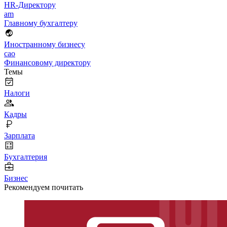
HR-Директору
am
Главному бухгалтеру
Иностранному бизнесу
cao
Финансовому директору
Темы
Налоги
Кадры
Зарплата
Бухгалтерия
Бизнес
Рекомендуем почитать