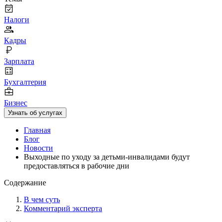
Налоги
Кадры
Зарплата
Бухгалтерия
Бизнес
Узнать об услугах
Главная
Блог
Новости
Выходные по уходу за детьми⁠-⁠инвалидами будут
предоставляться в рабочие дни
Содержание
В чем суть
Комментарий эксперта