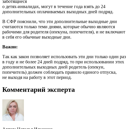
заботящиеся
о детях-инвалидах, могут в течение года взять до 24
дополнительных оплачиваемых выходных дней подряд.
В СФР пояснили, что эти дополнительные выходные дни
считаются только теми днями, которые обычно являются
рабочими для родителя (опекуна, попечителя), и не включают
в себя его обычные выходные дни.
Важно:
Так как закон позволяет использовать эти дни только один раз
в году и не более 24 дней подряд, то при использовании этих
дополнительных выходных дней родитель (опекун,
попечитель) должен соблюдать правило единого отпуска,
не выходя на работу в этот период.
Комментарий эксперта