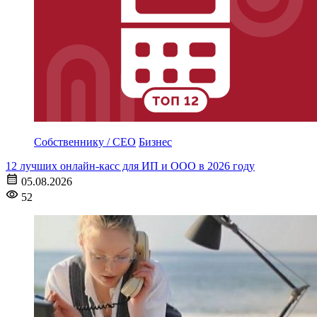
Собственнику / CEO
Бизнес
12 лучших онлайн-касс для ИП и ООО в 2026 году
05.08.2026
52