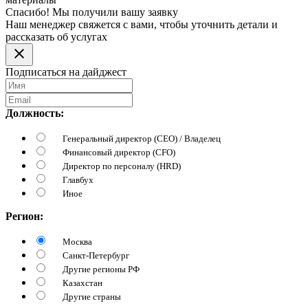
Спасибо! Мы получили вашу заявку
Наш менеджер свяжется с вами, чтобы уточнить детали и
рассказать об услугах
Подписаться на дайджест
Должность:
Генеральный директор (CEO) / Владелец
Финансовый директор (CFO)
Директор по персоналу (HRD)
Главбух
Иное
Регион:
Москва
Санкт-Петербург
Другие регионы РФ
Казахстан
Другие страны