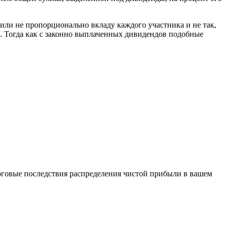
или не пропорционально вкладу каждого участника и не так,
ы. Тогда как с законно выплаченных дивидендов подобные
логовые последствия распределения чистой прибыли в вашем