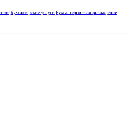
стане
Бухгалтерские услуги
Бухгалтерское сопровождение