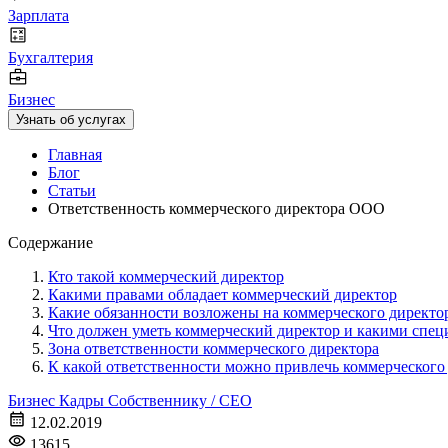
Зарплата
Бухгалтерия
Бизнес
Узнать об услугах
Главная
Блог
Статьи
Ответственность коммерческого директора ООО
Содержание
Кто такой коммерческий директор
Какими правами обладает коммерческий директор
Какие обязанности возложены на коммерческого директо
Что должен уметь коммерческий директор и какими спе
Зона ответственности коммерческого директора
К какой ответственности можно привлечь коммерческого
Бизнес
Кадры
Собственнику / CEO
12.02.2019
13615