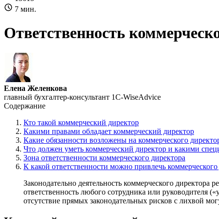
7 мин.
Ответственность коммерческ
Елена Желенкова
главный бухгалтер-консультант 1C-WiseAdvice
Содержание
Кто такой коммерческий директор
Какими правами обладает коммерческий директор
Какие обязанности возложены на коммерческого директо
Что должен уметь коммерческий директор и какими спе
Зона ответственности коммерческого директора
К какой ответственности можно привлечь коммерческого
Законодательно деятельность коммерческого директора 
ответственность любого сотрудника или руководителя («
отсутствие прямых законодательных рисков с лихвой мо