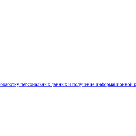
обработку персональных данных и получение информационной 