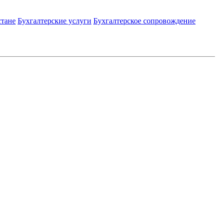
стане
Бухгалтерские услуги
Бухгалтерское сопровождение