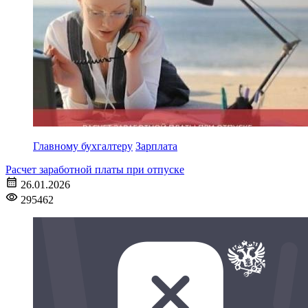
Главному бухгалтеру
Зарплата
Расчет заработной платы при отпуске
26.01.2026
295462