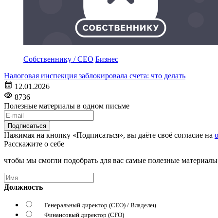
Собственнику / CEO
Бизнес
Налоговая инспекция заблокировала счета: что делать
12.01.2026
8736
Полезные материалы в одном письме
Подписаться
Нажимая на кнопку «Подписаться», вы даёте своё согласие на
Расскажите о себе
чтобы мы смогли подобрать для вас самые полезные материалы
Должность
Генеральный директор (CEO) / Владелец
Финансовый директор (CFO)