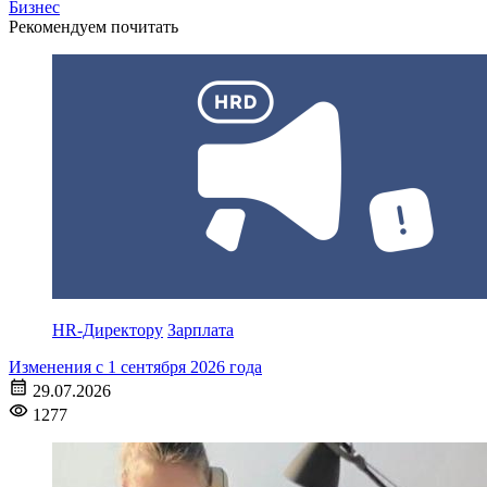
Бизнес
Рекомендуем почитать
HR-Директору
Зарплата
Изменения с 1 сентября 2026 года
29.07.2026
1277