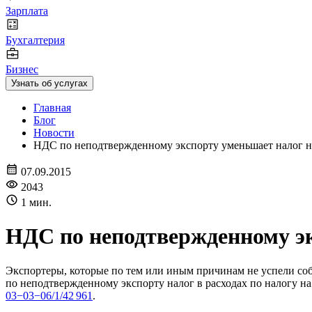
Зарплата
Бухгалтерия
Бизнес
Узнать об услугах
Главная
Блог
Новости
НДС по неподтвержденному экспорту уменьшает налог 
07.09.2015
2043
1 мин.
НДС по неподтвержденному э
Экспортеры, которые по тем или иным причинам не успели со
по неподтвержденному экспорту налог в расходах по налогу 
03−03−06/1/42 961
.