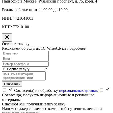
Наш офис в Москве:
Рязанский проспект, д. 75, корп. 4
Режим работы:
пн-пт, с 09:00 до 19:00
ИНН:
7721641003
КПП:
772101001
Оставьте заявку
Расскажем об услугах 1C-WiseAdvice подробнее
Отправить
Согласен(а) на обработку
персональных данных
Согласен(а) получать информационные и рекламные
материалы
Спасибо! Мы получили вашу заявку
Наш менеджер свяжется с вами, чтобы уточнить детали и