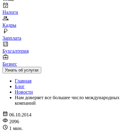
Налоги
Кадры
Зарплата
Бухгалтерия
Бизнес
Узнать об услугах
Главная
Блог
Новости
Нам доверяет все большее число международных
компаний
06.10.2014
2096
1 мин.