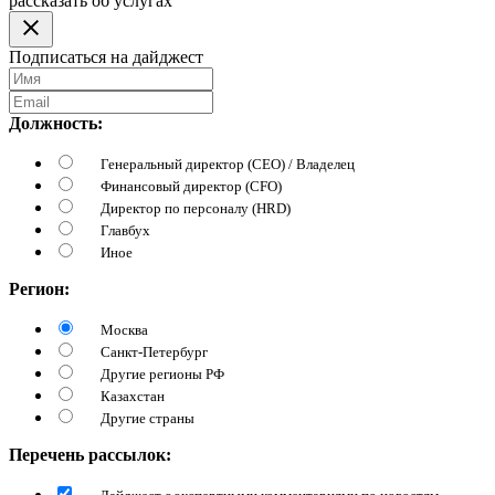
рассказать об услугах
Подписаться на дайджест
Должность:
Генеральный директор (CEO) / Владелец
Финансовый директор (CFO)
Директор по персоналу (HRD)
Главбух
Иное
Регион:
Москва
Санкт-Петербург
Другие регионы РФ
Казахстан
Другие страны
Перечень рассылок: