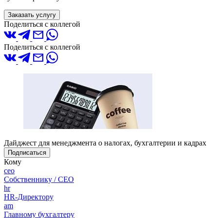
Заказать услугу
Поделиться с коллегой
Поделиться с коллегой
Дайджест для менеджмента о налогах, бухгалтерии и кадрах
Подписаться
Кому
ceo
Собственнику / CEO
hr
HR-Директору
am
Главному бухгалтеру