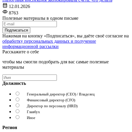
12.01.2026
8763
Полезные материалы в одном письме
Подписаться
Нажимая на кнопку «Подписаться», вы даёте своё согласие на
обработку персональных данных и получение
информационной рассылки
Расскажите о себе
чтобы мы смогли подобрать для вас самые полезные
материалы
Должность
Генеральный директор (CEO) / Владелец
Финансовый директор (CFO)
Директор по персоналу (HRD)
Главбух
Иное
Регион