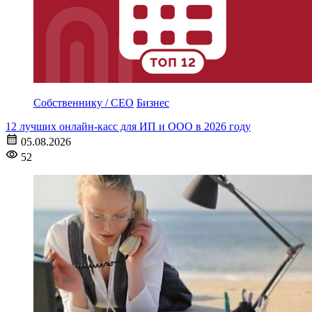
Собственнику / CEO
Бизнес
12 лучших онлайн-касс для ИП и ООО в 2026 году
05.08.2026
52