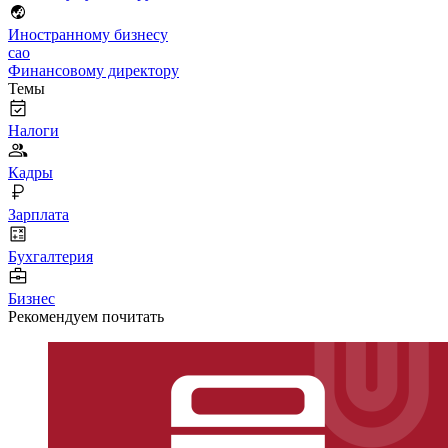
Иностранному бизнесу
cao
Финансовому директору
Темы
Налоги
Кадры
Зарплата
Бухгалтерия
Бизнес
Рекомендуем почитать