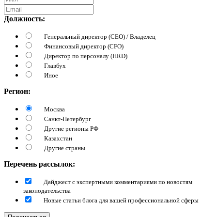
Должность:
Генеральный директор (CEO) / Владелец
Финансовый директор (CFO)
Директор по персоналу (HRD)
Главбух
Иное
Регион:
Москва
Санкт-Петербург
Другие регионы РФ
Казахстан
Другие страны
Перечень рассылок:
Дайджест с экспертными комментариями по новостям
законодательства
Новые статьи блога для вашей профессиональной сферы