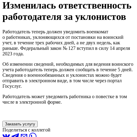
Изменилась ответственность
работодателя за уклонистов
Работодатель теперь должен уведомить военкомат
о работниках, уклоняющихся от постановки на воинский
учет, в течение трех рабочих дней, а не двух недель, как
раньше. Федеральный закон № 127 вступил в силу 14 апреля
2023 года.
Об изменении сведений, необходимых для ведения воинского
учета работодатель теперь должен сообщать в течение 5 дней.
Сведения о военнообязанных и уклонистах можно будет
отправить в электронном виде, в том числе через портал
Госуслуг.
Работодатель может уведомить работника о повестке в том
числе в электронной форме.
Заказать услугу
Поделиться с коллегой