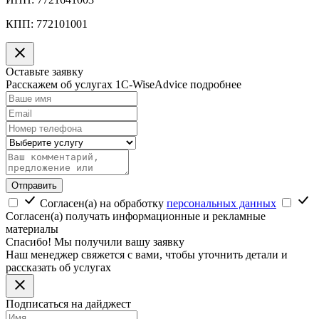
КПП:
772101001
Оставьте заявку
Расскажем об услугах 1C-WiseAdvice подробнее
Отправить
Согласен(а) на обработку
персональных данных
Согласен(а) получать информационные и рекламные
материалы
Спасибо! Мы получили вашу заявку
Наш менеджер свяжется с вами, чтобы уточнить детали и
рассказать об услугах
Подписаться на дайджест