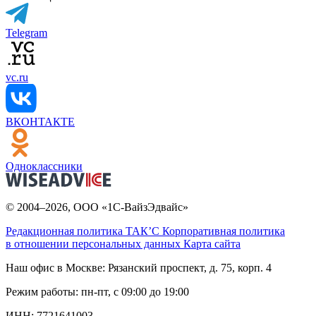
Telegram
vc.ru
ВКОНТАКТЕ
Одноклассники
© 2004–2026, ООО «1С-ВайзЭдвайс»
Редакционная политика ТАК’C
Корпоративная политика
в отношении персональных данных
Карта сайта
Наш офис в Москве:
Рязанский проспект, д. 75, корп. 4
Режим работы:
пн-пт, с 09:00 до 19:00
ИНН:
7721641003