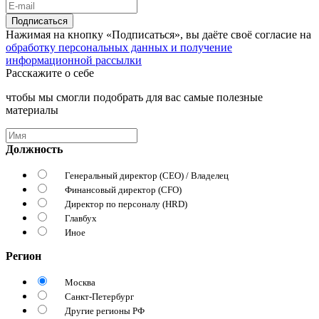
Подписаться
Нажимая на кнопку «Подписаться», вы даёте своё согласие на
обработку персональных данных и получение
информационной рассылки
Расскажите о себе
чтобы мы смогли подобрать для вас самые полезные
материалы
Должность
Генеральный директор (CEO) / Владелец
Финансовый директор (CFO)
Директор по персоналу (HRD)
Главбух
Иное
Регион
Москва
Санкт-Петербург
Другие регионы РФ