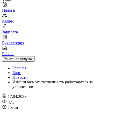
Налоги
Кадры
Зарплата
Бухгалтерия
Бизнес
Узнать об услугах
Главная
Блог
Новости
Изменилась ответственность работодателя за
уклонистов
17.04.2023
471
1 мин.