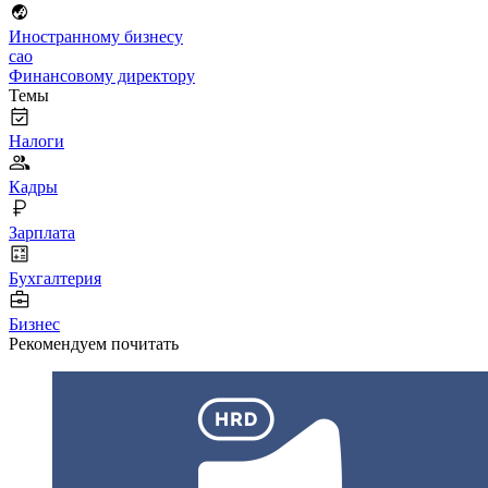
Иностранному бизнесу
cao
Финансовому директору
Темы
Налоги
Кадры
Зарплата
Бухгалтерия
Бизнес
Рекомендуем почитать