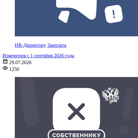
HR-Директору
Зарплата
Изменения с 1 сентября 2026 года
29.07.2026
1250