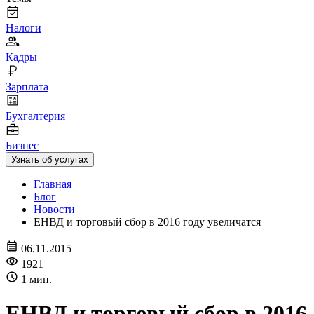
Налоги
Кадры
Зарплата
Бухгалтерия
Бизнес
Узнать об услугах
Главная
Блог
Новости
ЕНВД и торговый сбор в 2016 году увеличатся
06.11.2015
1921
1 мин.
ЕНВД и торговый сбор в 2016