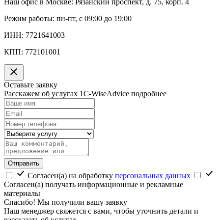
Наш офис в Москве:
Рязанский проспект, д. 75, корп. 4
Режим работы:
пн-пт, с 09:00 до 19:00
ИНН:
7721641003
КПП:
772101001
Оставьте заявку
Расскажем об услугах 1C-WiseAdvice подробнее
Отправить
Согласен(а) на обработку
персональных данных
Согласен(а) получать информационные и рекламные
материалы
Спасибо! Мы получили вашу заявку
Наш менеджер свяжется с вами, чтобы уточнить детали и
рассказать об услугах