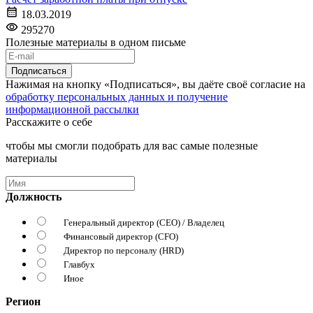
18.03.2019
295270
Полезные материалы в одном письме
Подписаться
Нажимая на кнопку «Подписаться», вы даёте своё согласие на
обработку персональных данных и получение
информационной рассылки
Расскажите о себе
чтобы мы смогли подобрать для вас самые полезные
материалы
Должность
Генеральный директор (CEO) / Владелец
Финансовый директор (CFO)
Директор по персоналу (HRD)
Главбух
Иное
Регион