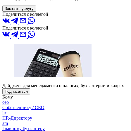
Заказать услугу
Поделиться с коллегой
Поделиться с коллегой
Дайджест для менеджмента о налогах, бухгалтерии и кадрах
Подписаться
Кому
ceo
Собственнику / CEO
hr
HR-Директору
am
Главному бухгалтеру