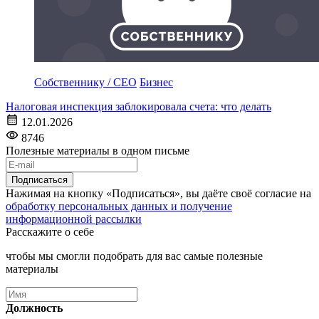
Собственнику / CEO
Бизнес
Налоговая инспекция заблокировала счета: что делать
12.01.2026
8746
Полезные материалы в одном письме
Подписаться
Нажимая на кнопку «Подписаться», вы даёте своё согласие на
обработку персональных данных и получение
информационной рассылки
Расскажите о себе
чтобы мы смогли подобрать для вас самые полезные
материалы
Должность