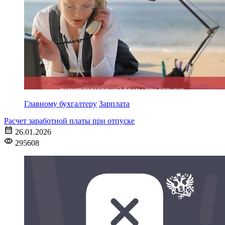
Главному бухгалтеру
Зарплата
Расчет заработной платы при отпуске
26.01.2026
295608