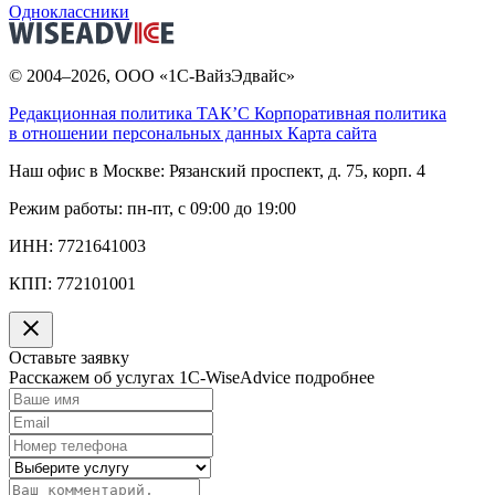
Одноклассники
© 2004–2026, ООО «1С-ВайзЭдвайс»
Редакционная политика ТАК’C
Корпоративная политика
в отношении персональных данных
Карта сайта
Наш офис в Москве:
Рязанский проспект, д. 75, корп. 4
Режим работы:
пн-пт, с 09:00 до 19:00
ИНН:
7721641003
КПП:
772101001
Оставьте заявку
Расскажем об услугах 1C-WiseAdvice подробнее