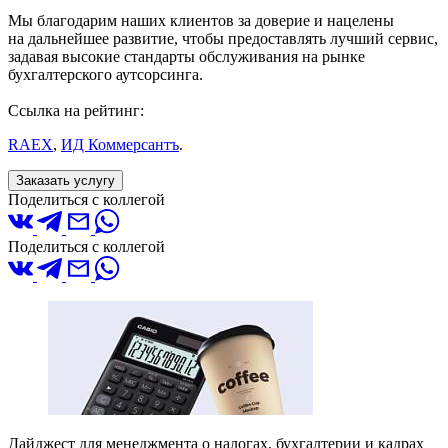
Мы благодарим наших клиентов за доверие и нацелены
на дальнейшее развитие, чтобы предоставлять лучший сервис,
задавая высокие стандарты обслуживания на рынке
бухгалтерского аутсорсинга.
Ссылка на рейтинг:
RAEX
,
ИД Коммерсантъ
.
Заказать услугу
Поделиться с коллегой
Поделиться с коллегой
Дайджест для менеджмента о налогах, бухгалтерии и кадрах