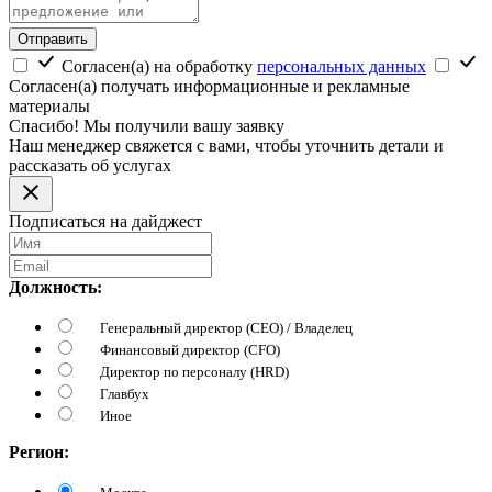
Отправить
Согласен(а) на обработку
персональных данных
Согласен(а) получать информационные и рекламные
материалы
Спасибо! Мы получили вашу заявку
Наш менеджер свяжется с вами, чтобы уточнить детали и
рассказать об услугах
Подписаться на дайджест
Должность:
Генеральный директор (CEO) / Владелец
Финансовый директор (CFO)
Директор по персоналу (HRD)
Главбух
Иное
Регион: