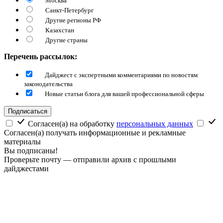
Москва
Санкт-Петербург
Другие регионы РФ
Казахстан
Другие страны
Перечень рассылок:
Дайджест с экспертными комментариями по новостям
законодательства
Новые статьи блога для вашей профессиональной сферы
Подписаться
Согласен(а) на обработку
персональных данных
Согласен(а) получать информационные и рекламные
материалы
Вы подписаны!
Проверьте почту — отправили архив с прошлыми
дайджестами