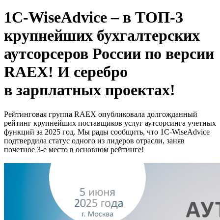
1C-WiseAdvice – в ТОП-3
крупнейших бухгалтерских
аутсорсеров России по версии
RAEX! И серебро
в зарплатных проектах!
Рейтинговая группа RAEX опубликовала долгожданный
рейтинг крупнейших поставщиков услуг аутсорсинга учетных
функций за 2025 год. Мы рады сообщить, что 1C-WiseAdvice
подтвердила статус одного из лидеров отрасли, заняв
почетное 3-е место в основном рейтинге!