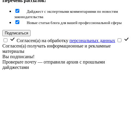
Перечень рассылок:
Дайджест с экспертными комментариями по новостям
законодательства
Новые статьи блога для вашей профессиональной сферы
Подписаться
Согласен(а) на обработку
персональных данных
Согласен(а) получать информационные и рекламные
материалы
Вы подписаны!
Проверьте почту — отправили архив с прошлыми
дайджестами