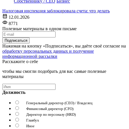
Собственнику / CEO
Бизнес
Налоговая инспекция заблокировала счета: что делать
12.01.2026
8771
Полезные материалы в одном письме
Подписаться
Нажимая на кнопку «Подписаться», вы даёте своё согласие на
обработку персональных данных и получение
информационной рассылки
Расскажите о себе
чтобы мы смогли подобрать для вас самые полезные
материалы
Должность
Генеральный директор (CEO) / Владелец
Финансовый директор (CFO)
Директор по персоналу (HRD)
Главбух
Иное