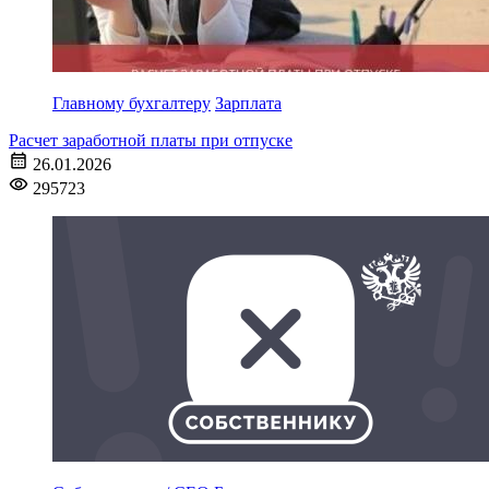
Главному бухгалтеру
Зарплата
Расчет заработной платы при отпуске
26.01.2026
295723