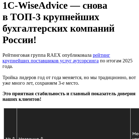
1C-WiseAdvice — снова
в ТОП-3 крупнейших
бухгалтерских компаний
России!
Рейтинговая группа RAEX опубликовала
рейтинг
крупнейших поставщиков услуг аутсорсинга
по итогам 2025
года.
Тройка лидеров год от года меняется, но мы традиционно, вот
уже много лет, сохраняем 3-е место.
Это приятная стабильность и главный показатель доверия
наших клиентов!