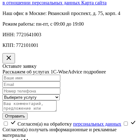
в отношении персональных данных
Карта сайта
Наш офис в Москве:
Рязанский проспект, д. 75, корп. 4
Режим работы:
пн-пт, с 09:00 до 19:00
ИНН:
7721641003
КПП:
772101001
Оставьте заявку
Расскажем об услугах 1C-WiseAdvice подробнее
Отправить
Согласен(а) на обработку
персональных данных
Согласен(а) получать информационные и рекламные
материалы