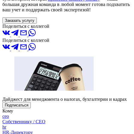
большая дружная команда в любой момент готова подхватить
ваш учет и поддержать своей экспертизой!
Заказать услугу
Поделиться с коллегой
Поделиться с коллегой
Дайджест для менеджмента о налогах, бухгалтерии и кадрах
Подписаться
Кому
ceo
Собственнику / CEO
hr
HR-Директору