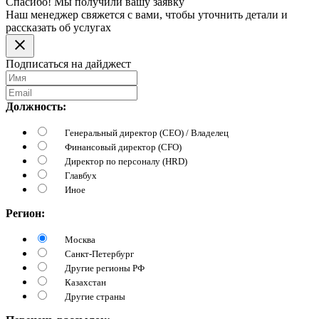
Спасибо! Мы получили вашу заявку
Наш менеджер свяжется с вами, чтобы уточнить детали и
рассказать об услугах
Подписаться на дайджест
Должность:
Генеральный директор (CEO) / Владелец
Финансовый директор (CFO)
Директор по персоналу (HRD)
Главбух
Иное
Регион:
Москва
Санкт-Петербург
Другие регионы РФ
Казахстан
Другие страны