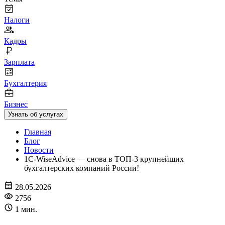
Налоги
Кадры
Зарплата
Бухгалтерия
Бизнес
Узнать об услугах
Главная
Блог
Новости
1C-WiseAdvice — снова в ТОП-3 крупнейших
бухгалтерских компаний России!
28.05.2026
2756
1 мин.