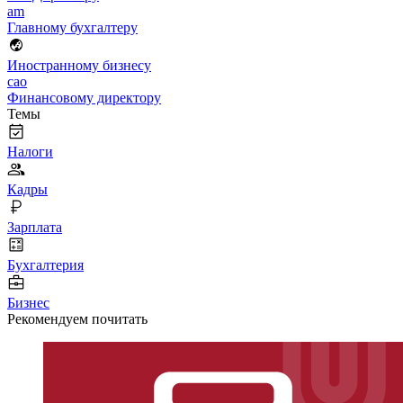
am
Главному бухгалтеру
Иностранному бизнесу
cao
Финансовому директору
Темы
Налоги
Кадры
Зарплата
Бухгалтерия
Бизнес
Рекомендуем почитать