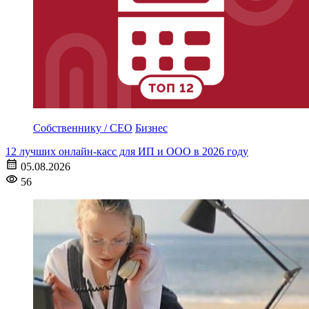
Собственнику / CEO
Бизнес
12 лучших онлайн-касс для ИП и ООО в 2026 году
05.08.2026
56