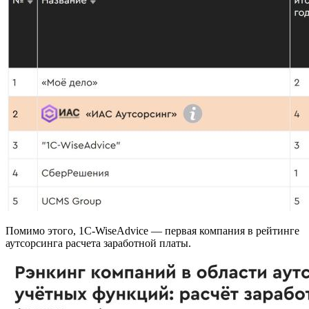
Помимо этого, 1С-WiseAdvice — первая компания в рейтинге
аутсорсинга расчета заработной платы.