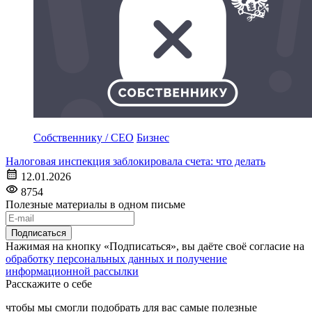
Собственнику / CEO
Бизнес
Налоговая инспекция заблокировала счета: что делать
12.01.2026
8754
Полезные материалы в одном письме
Подписаться
Нажимая на кнопку «Подписаться», вы даёте своё согласие на
обработку персональных данных и получение
информационной рассылки
Расскажите о себе
чтобы мы смогли подобрать для вас самые полезные