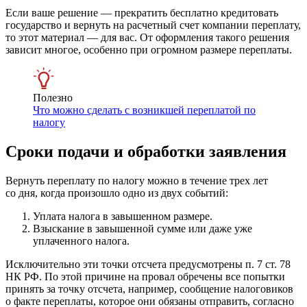
Если ваше решение — прекратить бесплатно кредитовать
государство и вернуть на расчетный счет компании переплату,
то этот материал — для вас. От оформления такого решения
зависит многое, особенно при огромном размере переплаты.
Полезно
Что можно сделать с возникшей переплатой по
налогу
Сроки подачи и обработки заявления
Вернуть переплату по налогу можно в течение трех лет
со дня, когда произошло одно из двух событий:
Уплата налога в завышенном размере.
Взыскание в завышенной сумме или даже уже
уплаченного налога.
Исключительно эти точки отсчета предусмотрены п. 7 ст. 78
НК РФ. По этой причине на провал обречены все попытки
принять за точку отсчета, например, сообщение налоговиков
о факте переплаты, которое они обязаны отправить, согласно