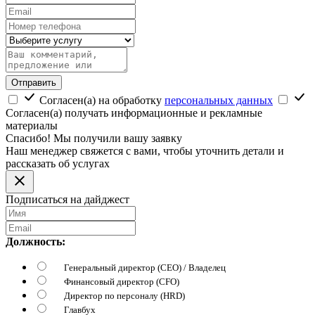
Отправить
Согласен(а) на обработку
персональных данных
Согласен(а) получать информационные и рекламные
материалы
Спасибо! Мы получили вашу заявку
Наш менеджер свяжется с вами, чтобы уточнить детали и
рассказать об услугах
Подписаться на дайджест
Должность:
Генеральный директор (CEO) / Владелец
Финансовый директор (CFO)
Директор по персоналу (HRD)
Главбух