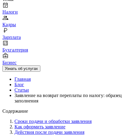
Налоги
Кадры
Зарплата
Бухгалтерия
Бизнес
Узнать об услугах
Главная
Блог
Статьи
Заявление на возврат переплаты по налогу: образец
заполнения
Содержание
Сроки подачи и обработки заявления
Как оформить заявление
Действия после подачи заявления