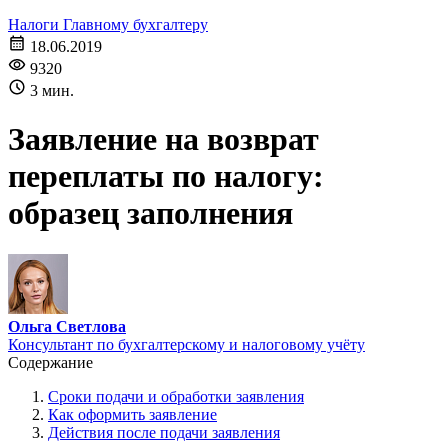
Налоги
Главному бухгалтеру
18.06.2019
9320
3 мин.
Заявление на возврат
переплаты по налогу:
образец заполнения
Ольга Светлова
Консультант по бухгалтерскому и налоговому учёту
Содержание
Сроки подачи и обработки заявления
Как оформить заявление
Действия после подачи заявления