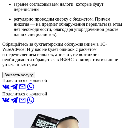
заранее согласовываем налоги, которые будут
перечислены;
регулярно проводим сверку с бюджетом. Причем
никогда — на предмет обнаружения переплаты
(
в этом
нет необходимости, благодаря упорядоченной работе
наших специалистов).
Обращайтесь за бухгалтерским обслуживанием в 1С-
WiseAdvice! И у вас не будет ошибок с расчетом
и перечислением налогов, а значит, не возникнет
необходимости обращаться в ИФНС за возвратом излишне
уплаченных сумм.
Заказать услугу
Поделиться с коллегой
Поделиться с коллегой