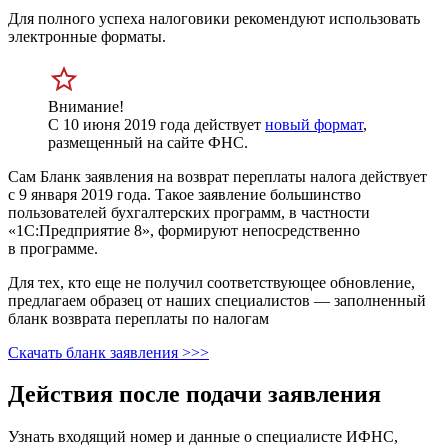
Для полного успеха налоговики рекомендуют использовать
электронные форматы.
Внимание!
С 10 июня 2019 года действует
новый формат
,
размещенный на сайте ФНС.
Сам Бланк заявления на возврат переплаты налога действует
с 9 января 2019 года. Такое заявление большинство
пользователей бухгалтерских программ, в частности
«1С:Предприятие 8», формируют непосредственно
в программе.
Для тех, кто еще не получил соответствующее обновление,
предлагаем образец от наших специалистов — заполненный
бланк возврата переплаты по налогам
Скачать бланк заявления >>>
Действия после подачи заявления
Узнать входящий номер и данные о специалисте ИФНС,