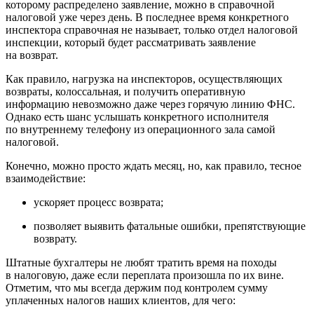
которому распределено заявление, можно в справочной
налоговой уже через день. В последнее время конкретного
инспектора справочная не называет, только отдел налоговой
инспекции, который будет рассматривать заявление
на возврат.
Как правило, нагрузка на инспекторов, осуществляющих
возвраты, колоссальная, и получить оперативную
информацию невозможно даже через горячую линию ФНС.
Однако есть шанс услышать конкретного исполнителя
по внутреннему телефону из операционного зала самой
налоговой.
Конечно, можно просто ждать месяц, но, как правило, тесное
взаимодействие:
ускоряет процесс возврата;
позволяет выявить фатальные ошибки, препятствующие
возврату.
Штатные бухгалтеры не любят тратить время на походы
в налоговую, даже если переплата произошла по их вине.
Отметим, что мы всегда держим под контролем сумму
уплаченных налогов наших клиентов, для чего: