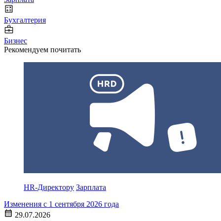
Бухгалтерия
Бизнес
Рекомендуем почитать
HR-Директору
Зарплата
Изменения с 1 сентября 2026 года
29.07.2026