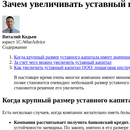
Зачем увеличивать уставный 
Виталий Кодьев
юрист 1C-WiseAdvice
Содержание
Когда крупный размер уставного капитала имеет значени
За счет чего можно увеличить уставный капитал
Как увеличить уставный капитал ООО: пошаговая инст
В настоящее время очень многие компании имеют минимал
позже становится очевидно: небольшой размер уставного
становится решение его увеличить.
Когда крупный размер уставного капит
Есть несколько случаев, когда компании желательно иметь боль
Компания рассчитывает получить банковский кредит.
устойчивости заемщика. По закону, именно в его размере 