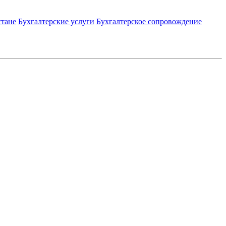
стане
Бухгалтерские услуги
Бухгалтерское сопровождение