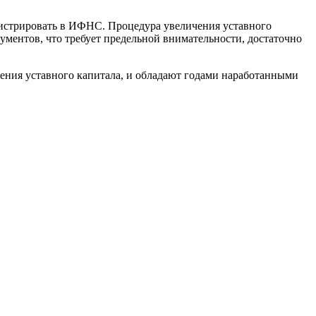
гистрировать в ИФНС. Процедура увеличения уставного
ументов, что требует предельной внимательности, достаточно
ения уставного капитала, и обладают годами наработанными