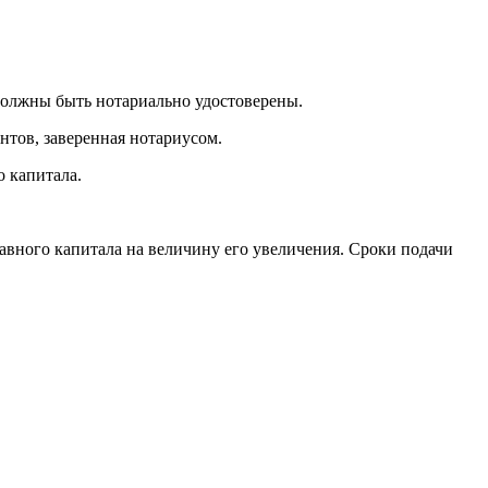
должны быть нотариально удостоверены.
нтов, заверенная нотариусом.
 капитала.
тавного капитала на величину его увеличения. Сроки подачи