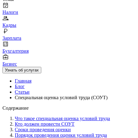
Налоги
Кадры
Зарплата
Бухгалтерия
Бизнес
Узнать об услугах
Главная
Блог
Статьи
Специальная оценка условий труда (СОУТ)
Содержание
Что такое специальная оценка условий труда
Кто должен провести СОУТ
Сроки проведения оценки
Порядок проведения оценки условий труда