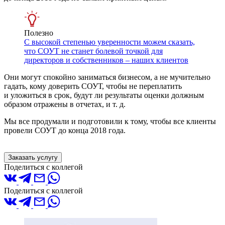
Полезно
С высокой степенью уверенности можем сказать,
что СОУТ не станет болевой точкой для
директоров и собственников – наших клиентов
Они могут спокойно заниматься бизнесом, а не мучительно
гадать, кому доверить СОУТ, чтобы не переплатить
и уложиться в срок, будут ли результаты оценки должным
образом отражены в отчетах,
и т. д.
Мы все продумали и подготовили к тому, чтобы все клиенты
провели СОУТ до конца 2018 года.
Заказать услугу
Поделиться с коллегой
Поделиться с коллегой