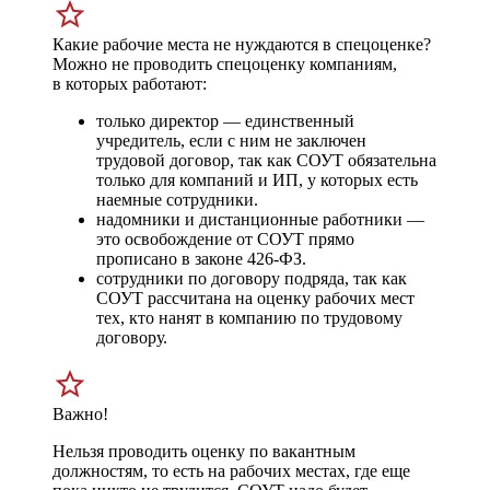
Какие рабочие места не нуждаются в спецоценке?
Можно не проводить спецоценку компаниям,
в которых работают:
только директор — единственный
учредитель, если с ним не заключен
трудовой договор, так как СОУТ обязательна
только для компаний и ИП, у которых есть
наемные сотрудники.
надомники и дистанционные работники —
это освобождение от СОУТ прямо
прописано в законе 426-ФЗ.
сотрудники по договору подряда, так как
СОУТ рассчитана на оценку рабочих мест
тех, кто нанят в компанию по трудовому
договору.
Важно!
Нельзя проводить оценку по вакантным
должностям, то есть на рабочих местах, где еще