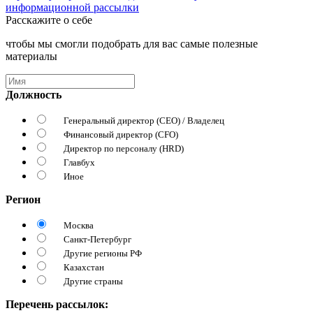
информационной рассылки
Расскажите о себе
чтобы мы смогли подобрать для вас самые полезные
материалы
Должность
Генеральный директор (CEO) / Владелец
Финансовый директор (CFO)
Директор по персоналу (HRD)
Главбух
Иное
Регион
Москва
Санкт-Петербург
Другие регионы РФ
Казахстан
Другие страны
Перечень рассылок: