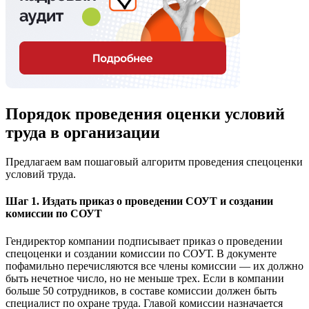
Порядок проведения оценки условий
труда в организации
Предлагаем вам пошаговый алгоритм проведения спецоценки
условий труда.
Шаг 1. Издать приказ о проведении СОУТ и создании
комиссии по СОУТ
Гендиректор компании подписывает приказ о проведении
спецоценки и создании комиссии по СОУТ. В документе
пофамильно перечисляются все члены комиссии — их должно
быть нечетное число, но не меньше трех. Если в компании
больше 50 сотрудников, в составе комиссии должен быть
специалист по охране труда. Главой комиссии назначается