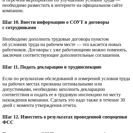
необходимо разместить в интернете на официальном сайте
компании.
Шаг 10. Внести информацию о СОУТ в договоры
с сотрудниками
Необходимо дополнить трудовые договора пунктом
об условиях труда на рабочем месте — это касается новых
работников. Договоры с уже работающими можно поменять,
заключив соответствующие дополнительные соглашения.
Шаг 11. Подать декларацию в трудинспекцию
Если по результатам обследований и измерений условия труда
на рабочих местах признаны оптимальными или
допустимыми, необходимо заполнить декларацию
соответствия и подать ее в трудовую инспекцию по месту
нахождения компании. Сделать это надо также в течение 30
дней с момента утверждения отчета.
Шаг 12. Известить о результатах проведенной спецоценки
ФСС