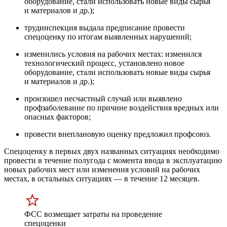
оборудование, стали использовать новые виды сырья
и материалов и др.);
трудинспекция выдала предписание провести
спецоценку по итогам выявленных нарушений;
изменились условия на рабочих местах: изменился
технологический процесс, установлено новое
оборудование, стали использовать новые виды сырья
и материалов и др.);
произошел несчастный случай или выявлено
профзаболевание по причине воздействия вредных или
опасных факторов;
провести внеплановую оценку предложил профсоюз.
Спецоценку в первых двух названных ситуациях необходимо
провести в течение полугода с момента ввода в эксплуатацию
новых рабочих мест или изменения условий на рабочих
местах, в остальных ситуациях — в течение 12 месяцев.
ФСС возмещает затраты на проведение
спецоценки