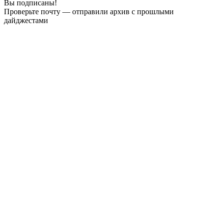
Вы подписаны!
Проверьте почту — отправили архив с прошлыми
дайджестами