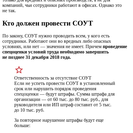
компаний, чьи сотрудники работают в офисах. Однако это
не так.
Кто должен провести СОУТ
По закону, СОУТ нужно проводить всем, у кого есть
сотрудники. Работают они во вредных либо опасных
условиях, или нет — значения не имеет. Причем
проведение
спецоценки условий труда необходимо завершить
не позднее 31 декабря 2018 года.
Ответственность за отсутствие СОУТ
Если не успеть провести СОУТ в установленный
срок или нарушить порядок проведения
спецоценки — будут штрафы. Сумма штрафа для
организации — от 60 тыс. до 80 тыс. руб., для
руководителя или ИП штраф составит от 5 тыс.
до 10 тыс. руб.
За повторное нарушение штрафы будут еще
больше: