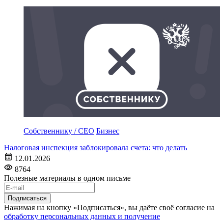
Собственнику / CEO
Бизнес
Налоговая инспекция заблокировала счета: что делать
12.01.2026
8764
Полезные материалы в одном письме
Подписаться
Нажимая на кнопку «Подписаться», вы даёте своё согласие на
обработку персональных данных и получение