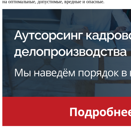
на оптимальные, допустимые, вредные и опасные.