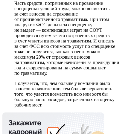
Часть средств, потраченных на проведение
спецоценки условий труда, можно возместить
за счет взносов на страхование
от производственного травматизма. При этом
«на руки» ФСС деньги за спецоценку
не выдает — компенсация затрат на СОУТ
проводится путем зачета потраченных средств
в счет уплаты взносов на травматизм. И списать
за счет ФСС всю стоимость услуг по спецоценке
тоже не получится, так как зачесть можно
максимум 20% от страховых взносов
на травматизм, которые начислены за предыдущий
год и скорректированы на сумму соцвыплат
по травматизму.
Получается, что, чем больше у компании было
взносов к начислению, тем больше вероятность
того, что удастся возместить всю или хотя бы
большую часть расходов, затраченных на оценку
рабочих мест.