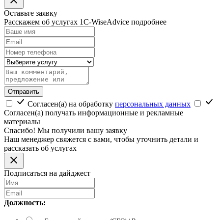
Оставьте заявку
Расскажем об услугах 1C-WiseAdvice подробнее
Отправить
Согласен(а) на обработку
персональных данных
Согласен(а) получать информационные и рекламные
материалы
Спасибо! Мы получили вашу заявку
Наш менеджер свяжется с вами, чтобы уточнить детали и
рассказать об услугах
Подписаться на дайджест
Должность: