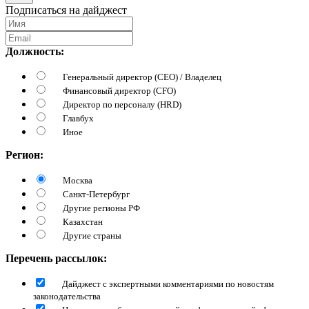
Подписаться на дайджест
Должность:
Генеральный директор (CEO) / Владелец
Финансовый директор (CFO)
Директор по персоналу (HRD)
Главбух
Иное
Регион:
Москва
Санкт-Петербург
Другие регионы РФ
Казахстан
Другие страны
Перечень рассылок:
Дайджест с экспертными комментариями по новостям
законодательства