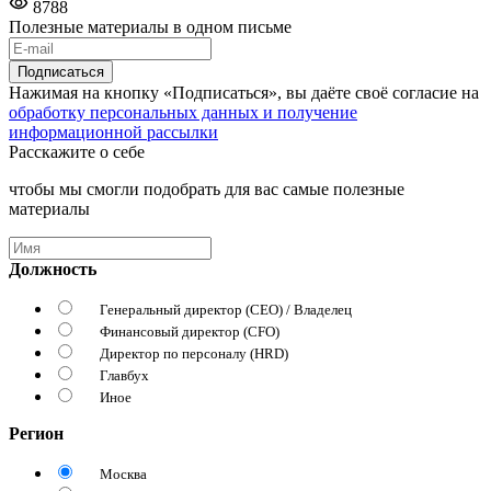
8788
Полезные материалы в одном письме
Подписаться
Нажимая на кнопку «Подписаться», вы даёте своё согласие на
обработку персональных данных и получение
информационной рассылки
Расскажите о себе
чтобы мы смогли подобрать для вас самые полезные
материалы
Должность
Генеральный директор (CEO) / Владелец
Финансовый директор (CFO)
Директор по персоналу (HRD)
Главбух
Иное
Регион
Москва