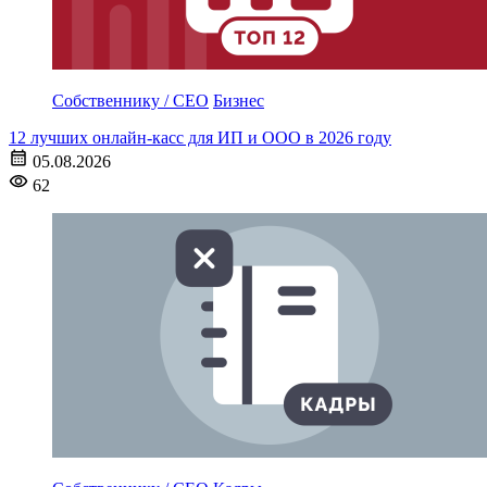
Собственнику / CEO
Бизнес
12 лучших онлайн-касс для ИП и ООО в 2026 году
05.08.2026
62