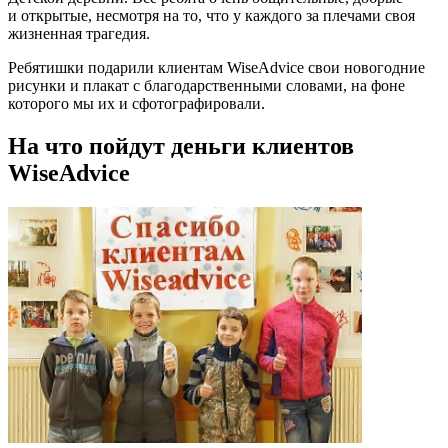
и открытые, несмотря на то, что у каждого за плечами своя
жизненная трагедия.
Ребятишки подарили клиентам WiseAdvice свои новогодние
рисунки и плакат с благодарственными словами, на фоне
которого мы их и сфотографировали.
На что пойдут деньги клиентов
WiseAdvice