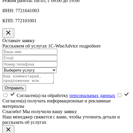
Режим работы:
пн-пт, с 09:00 до 19:00
ИНН:
7721641003
КПП:
772101001
Оставьте заявку
Расскажем об услугах 1C-WiseAdvice подробнее
Отправить
Согласен(а) на обработку
персональных данных
Согласен(а) получать информационные и рекламные
материалы
Спасибо! Мы получили вашу заявку
Наш менеджер свяжется с вами, чтобы уточнить детали и
рассказать об услугах