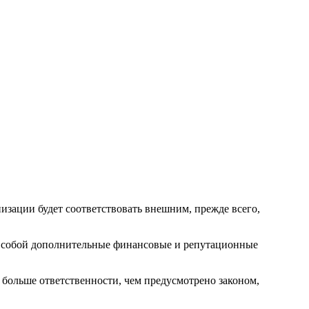
низации будет соответствовать внешним, прежде всего,
за собой дополнительные финансовые и репутационные
 больше ответственности, чем предусмотрено законом,