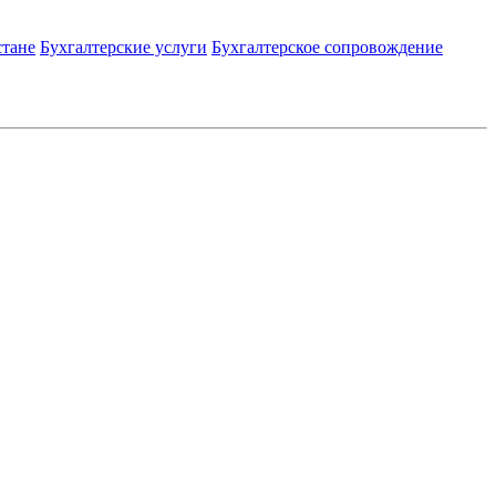
стане
Бухгалтерские услуги
Бухгалтерское сопровождение