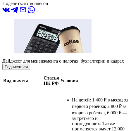
Поделиться с коллегой
Дайджест для менеджмента о налогах, бухгалтерии и кадрах
Подписаться
Статья
Вид
вычета
Условия
НК
РФ
На детей: 1 400 ₽ в месяц за
первого ребенка; 2 800 ₽ за
второго ребенка, 6 000 ₽ —
за третьего и
последующих. Также
применяется вычет 12 000