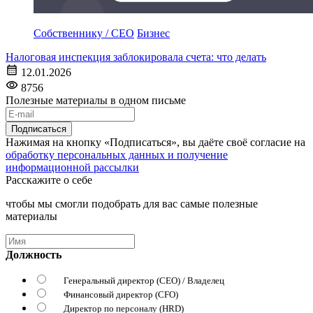
Собственнику / CEO
Бизнес
Налоговая инспекция заблокировала счета: что делать
12.01.2026
8756
Полезные материалы в одном письме
Подписаться
Нажимая на кнопку «Подписаться», вы даёте своё согласие на
обработку персональных данных и получение
информационной рассылки
Расскажите о себе
чтобы мы смогли подобрать для вас самые полезные
материалы
Должность
Генеральный директор (CEO) / Владелец
Финансовый директор (CFO)
Директор по персоналу (HRD)