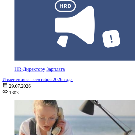
HR-Директору
Зарплата
Изменения с 1 сентября 2026 года
29.07.2026
1303