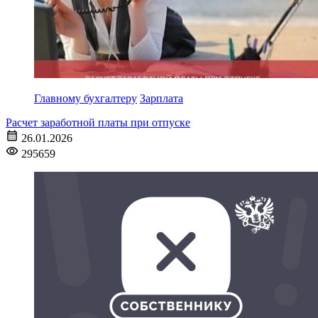
Главному бухгалтеру
Зарплата
Расчет заработной платы при отпуске
26.01.2026
295659