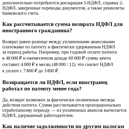
дополнительно потребуются декларация 3-НДФЛ, справка 2-
НДФЛ, заверенные переводы документов, а также реквизиты
банковского счета.
Как рассчитывается сумма возврата НДФЛ для
иностранного гражданина?
Возврат равен разнице между уплаченными авансовыми
платежами по патенту и фактически удержанным НДФЛ
за период работы. Например, при годовой оплате патента
в 48 000 ₽ и ежемесячном доходе 60 000 ₽ сумма зачета
составит 4 000 ₽ в месяц (48 000 / 12), что снизит НДФЛ
к уплате с 7 800 ₽ до 3 800 ₽.
Возвращается ли НДФЛ, если иностранец
работал по патенту менее года?
Да, возврат возможен за фактически оплаченные месяцы
действия патента. Сумма рассчитывается пропорционально
отработанному периоду — из уплаченных авансов вычитается
НДФЛ, удержанный работодателем.
Как наличие задолженности по другим налогам