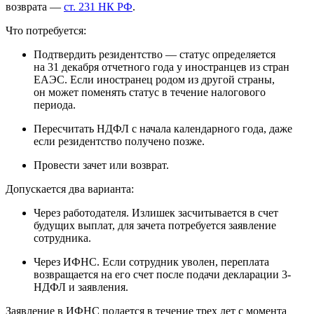
возврата —
ст. 231 НК РФ
.
Что потребуется:
Подтвердить резидентство — статус определяется
на 31 декабря отчетного года у иностранцев из стран
ЕАЭС. Если иностранец родом из другой страны,
он может поменять статус в течение налогового
периода.
Пересчитать НДФЛ с начала календарного года, даже
если резидентство получено позже.
Провести зачет или возврат.
Допускается два варианта:
Через работодателя. Излишек засчитывается в счет
будущих выплат, для зачета потребуется заявление
сотрудника.
Через ИФНС. Если сотрудник уволен, переплата
возвращается на его счет после подачи декларации 3-
НДФЛ и заявления.
Заявление в ИФНС подается в течение трех лет с момента