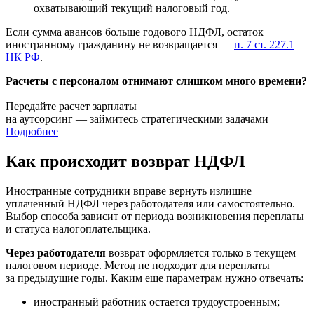
охватывающий текущий налоговый год.
Если сумма авансов больше годового НДФЛ, остаток
иностранному гражданину не возвращается —
п. 7 ст. 227.1
НК РФ
.
Расчеты с персоналом отнимают слишком много времени?
Передайте расчет зарплаты
на аутсорсинг — займитесь стратегическими задачами
Подробнее
Как происходит возврат НДФЛ
Иностранные сотрудники вправе вернуть излишне
уплаченный НДФЛ через работодателя или самостоятельно.
Выбор способа зависит от периода возникновения переплаты
и статуса налогоплательщика.
Через работодателя
возврат оформляется только в текущем
налоговом периоде. Метод не подходит для переплаты
за предыдущие годы. Каким еще параметрам нужно отвечать:
иностранный работник остается трудоустроенным;