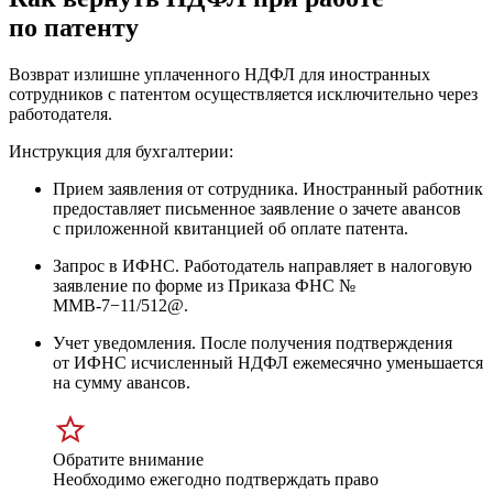
по патенту
Возврат излишне уплаченного НДФЛ для иностранных
сотрудников с патентом осуществляется исключительно через
работодателя.
Инструкция для бухгалтерии:
Прием заявления от сотрудника. Иностранный работник
предоставляет письменное заявление о зачете авансов
с приложенной квитанцией об оплате патента.
Запрос в ИФНС. Работодатель направляет в налоговую
заявление по форме из Приказа ФНС №
ММВ-7−11/512@.
Учет уведомления. После получения подтверждения
от ИФНС исчисленный НДФЛ ежемесячно уменьшается
на сумму авансов.
Обратите внимание
Необходимо ежегодно подтверждать право