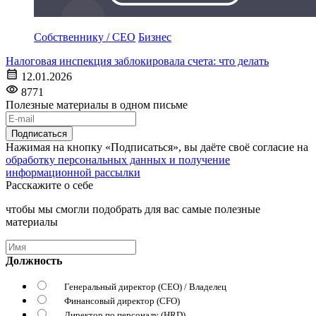
Собственнику / CEO
Бизнес
Налоговая инспекция заблокировала счета: что делать
12.01.2026
8771
Полезные материалы в одном письме
Подписаться
Нажимая на кнопку «Подписаться», вы даёте своё согласие на
обработку персональных данных и получение
информационной рассылки
Расскажите о себе
чтобы мы смогли подобрать для вас самые полезные
материалы
Должность
Генеральный директор (CEO) / Владелец
Финансовый директор (CFO)
Директор по персоналу (HRD)