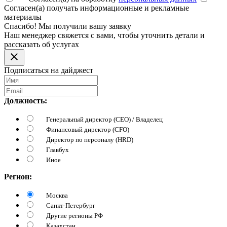
Согласен(а) получать информационные и рекламные
материалы
Спасибо! Мы получили вашу заявку
Наш менеджер свяжется с вами, чтобы уточнить детали и
рассказать об услугах
Подписаться на дайджест
Должность:
Генеральный директор (CEO) / Владелец
Финансовый директор (CFO)
Директор по персоналу (HRD)
Главбух
Иное
Регион:
Москва
Санкт-Петербург
Другие регионы РФ
Казахстан