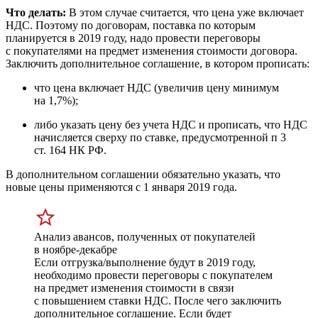
Что делать:
В этом случае считается, что цена уже включает
НДС. Поэтому по договорам, поставка по которым
планируется в 2019 году, надо провести переговоры
с покупателями на предмет изменения стоимости договора.
Заключить дополнительное соглашение, в котором прописать:
что цена включает НДС
(
увеличив цену минимум
на 1,7%);
либо указать цену без учета НДС и прописать, что НДС
начисляется сверху по ставке, предусмотренной п 3
ст. 164 НК РФ.
В дополнительном соглашении обязательно указать, что
новые цены применяются с 1 января 2019 года.
Анализ авансов, полученных от покупателей
в ноябре-декабре
Если отгрузка/выполнение будут в 2019 году,
необходимо провести переговоры с покупателем
на предмет изменения стоимости в связи
с повышением ставки НДС. После чего заключить
дополнительное соглашение. Если будет