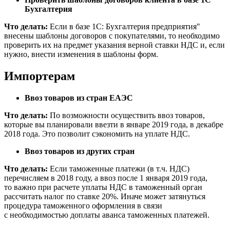
Бухгалтерия
Что делать:
Если в базе 1С: Бухгалтерия предприятия"
внесены шаблоны договоров с покупателями, то необходимо
проверить их на предмет указания верной ставки НДС и, если
нужно, внести изменения в шаблоны форм.
Импортерам
Ввоз товаров из стран ЕАЭС
Что делать:
По возможности осуществить ввоз товаров,
которые вы планировали ввезти в январе 2019 года, в декабре
2018 года. Это позволит сэкономить на уплате НДС.
Ввоз товаров из других стран
Что делать:
Если таможенные платежи (в т.ч. НДС)
перечисляем в 2018 году, а ввоз после 1 января 2019 года,
то важно при расчете уплаты НДС в таможенный орган
рассчитать налог по ставке 20%. Иначе может затянуться
процедура таможенного оформления в связи
с необходимостью доплаты аванса таможенных платежей.