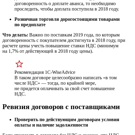
договоренность о доплате аванса, то необходимо
проследить, чтобы доплата поступила в 2018 году.
Розничная торговля дорогостоящими товарами
по предоплате
Что делать:
Важно по поставкам 2019 года, по которым
договоренность с покупателем достигнута в 2018 году, при
расчете цены учесть повышение ставки НДС (минимум
на 1,7% от действующей в 2018 году цены).
Рекомендация 1С-WiseAdvice
В таком договоре целесообразно написать «в том
числе НДС» — тогда, по крайней мере,
не придется оплачивать за свой счет повышение
НДС.
Ревизия договоров с поставщиками
Проверить по действующим договорам условия
оплаты и наличие задолженности