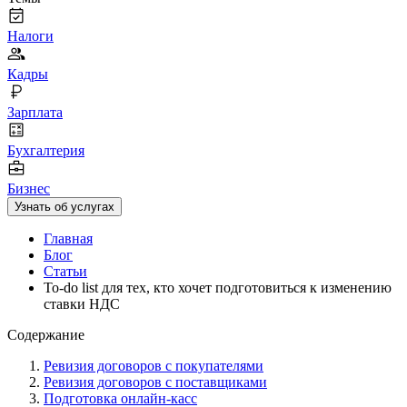
Налоги
Кадры
Зарплата
Бухгалтерия
Бизнес
Узнать об услугах
Главная
Блог
Статьи
To-do list для тех, кто хочет подготовиться к изменению
ставки НДС
Содержание
Ревизия договоров с покупателями
Ревизия договоров с поставщиками
Подготовка онлайн-касс