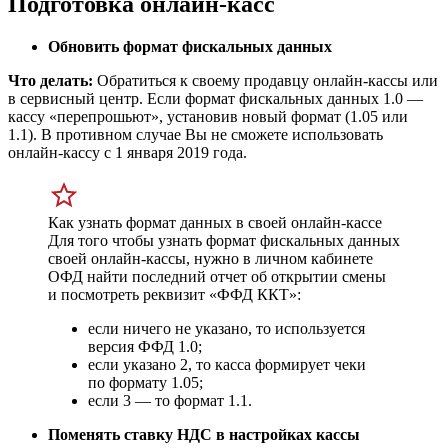
Подготовка онлайн-касс
Обновить формат фискальных данных
Что делать:
Обратиться к своему продавцу онлайн-кассы или
в сервисный центр. Если формат фискальных данных 1.0 —
кассу «перепрошьют», установив новый формат (1.05 или
1.1). В противном случае Вы не сможете использовать
онлайн-кассу с 1 января 2019 года.
Как узнать формат данных в своей онлайн-кассе
Для того чтобы узнать формат фискальных данных
своей онлайн-кассы, нужно в личном кабинете
ОФД найти последний отчет об открытии смены
и посмотреть реквизит «ФФД ККТ»:
если ничего не указано, то используется
версия ФФД 1.0;
если указано 2, то касса формирует чеки
по формату 1.05;
если 3 — то формат 1.1.
Поменять ставку НДС в настройках кассы