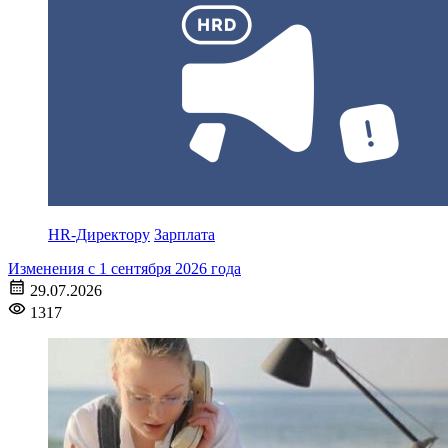
HR-Директору
Зарплата
Изменения с 1 сентября 2026 года
29.07.2026
1317