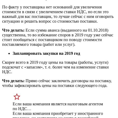
По факту у поставщика нет оснований для увеличения
стоимости в связи с увеличением ставки НДС, но если это
важный для вас поставщик, то лучше сейчас с ним оговорить
ситуацию и решить вопрос со стоимостью поставки.
Что делать:
Если сумма аванса (выданного на 01.10.2018)
существенна, то во избежание споров в 2019 году уже сейчас
стоит пообщаться с поставщиком по поводу стоимости
поставляемого товара (работ или услуг).
Запланировать закупки на 2019 год
Скорее всего в 2019 году цены на товары (работы, услуги)
подскочат с «запасом»,
т. е.
более чем на изменение ставки
НДС.
Что делать:
Прямо сейчас заключить договоры на поставку,
чтобы зафиксировать цены на поставки следующего года.
Если ваша компания является налоговым агентом
по НДС…
Если ваша компания приобретает у иностранного