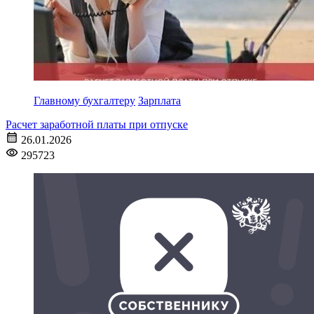
Главному бухгалтеру
Зарплата
Расчет заработной платы при отпуске
26.01.2026
295723