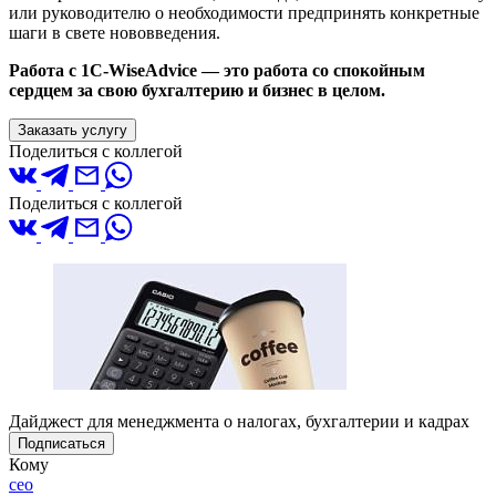
или руководителю о необходимости предпринять конкретные
шаги в свете нововведения.
Работа с 1С-WiseAdvice — это работа со спокойным
сердцем за свою бухгалтерию и бизнес в целом.
Заказать услугу
Поделиться с коллегой
Поделиться с коллегой
Дайджест для менеджмента о налогах, бухгалтерии и кадрах
Подписаться
Кому
ceo